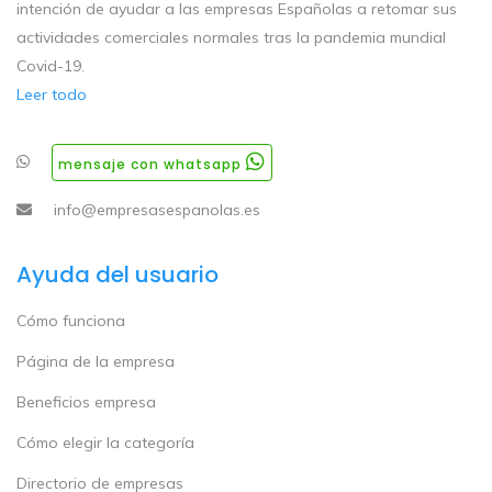
intención de ayudar a las empresas Españolas a retomar sus
actividades comerciales normales tras la pandemia mundial
Covid-19.
Leer todo
mensaje con whatsapp
info@empresasespanolas.es
Ayuda del usuario
Cómo funciona
Página de la empresa
Beneficios empresa
Cómo elegir la categoría
Directorio de empresas