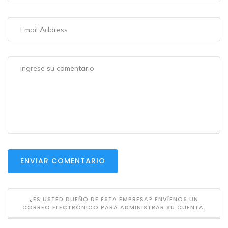
ENVIAR COMENTARIO
¿ES USTED DUEÑO DE ESTA EMPRESA? ENVÍENOS UN
CORREO ELECTRÓNICO PARA ADMINISTRAR SU CUENTA.