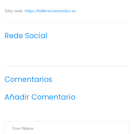
Sitio web:
https://talleresamendez.es
Rede Social
Comentarios
Añadir Comentario