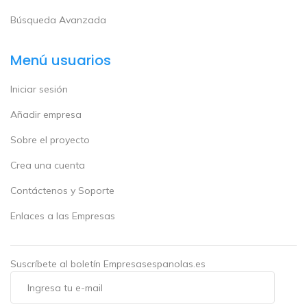
Búsqueda Avanzada
Menú usuarios
Iniciar sesión
Añadir empresa
Sobre el proyecto
Crea una cuenta
Contáctenos y Soporte
Enlaces a las Empresas
Suscríbete al boletín Empresasespanolas.es