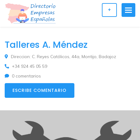
+
Talleres A. Méndez
Direccion: C. Reyes Católicos, 44a, Montijo, Badajoz
+34 924 45 05 59
0 comentarios
ESCRIBE COMENTARIO