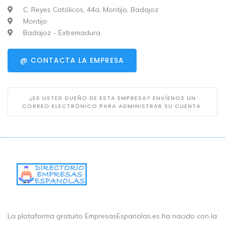
C. Reyes Católicos, 44a, Montijo, Badajoz
Montijo
Badajoz - Extremadura
@ CONTACTA LA EMPRESA
¿ES USTED DUEÑO DE ESTA EMPRESA? ENVÍENOS UN
CORREO ELECTRÓNICO PARA ADMINISTRAR SU CUENTA.
La plataforma gratuito EmpresasEspanolas.es ha nacido con la