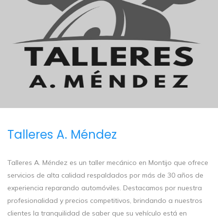
Talleres A. Méndez
Talleres A. Méndez es un taller mecánico en Montijo que ofrece
servicios de alta calidad respaldados por más de 30 años de
experiencia reparando automóviles. Destacamos por nuestra
profesionalidad y precios competitivos, brindando a nuestros
clientes la tranquilidad de saber que su vehículo está en