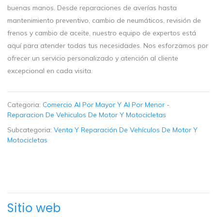
buenas manos. Desde reparaciones de averías hasta
mantenimiento preventivo, cambio de neumáticos, revisión de
frenos y cambio de aceite, nuestro equipo de expertos está
aquí para atender todas tus necesidades. Nos esforzamos por
ofrecer un servicio personalizado y atención al cliente
excepcional en cada visita.
Categoria:
Comercio Al Por Mayor Y Al Por Menor -
Reparacion De Vehiculos De Motor Y Motocicletas
Subcategoria:
Venta Y Reparación De Vehículos De Motor Y
Motocicletas
Sitio web