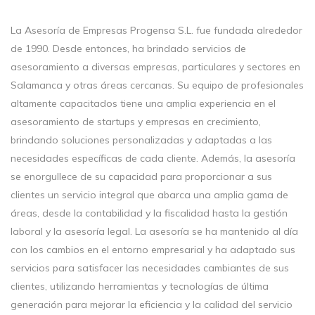
La Asesoría de Empresas Progensa S.L. fue fundada alrededor
de 1990. Desde entonces, ha brindado servicios de
asesoramiento a diversas empresas, particulares y sectores en
Salamanca y otras áreas cercanas. Su equipo de profesionales
altamente capacitados tiene una amplia experiencia en el
asesoramiento de startups y empresas en crecimiento,
brindando soluciones personalizadas y adaptadas a las
necesidades específicas de cada cliente. Además, la asesoría
se enorgullece de su capacidad para proporcionar a sus
clientes un servicio integral que abarca una amplia gama de
áreas, desde la contabilidad y la fiscalidad hasta la gestión
laboral y la asesoría legal. La asesoría se ha mantenido al día
con los cambios en el entorno empresarial y ha adaptado sus
servicios para satisfacer las necesidades cambiantes de sus
clientes, utilizando herramientas y tecnologías de última
generación para mejorar la eficiencia y la calidad del servicio