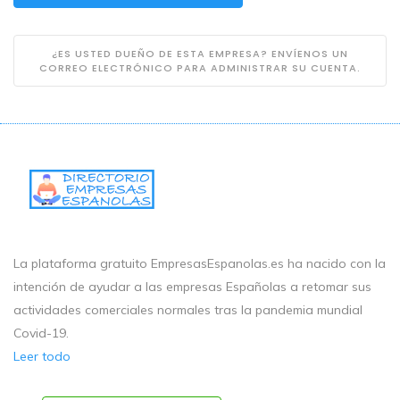
¿ES USTED DUEÑO DE ESTA EMPRESA? ENVÍENOS UN
CORREO ELECTRÓNICO PARA ADMINISTRAR SU CUENTA.
La plataforma gratuito EmpresasEspanolas.es ha nacido con la
intención de ayudar a las empresas Españolas a retomar sus
actividades comerciales normales tras la pandemia mundial
Covid-19.
Leer todo