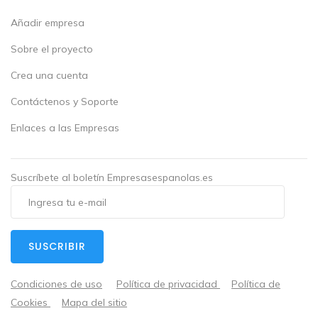
Añadir empresa
Sobre el proyecto
Crea una cuenta
Contáctenos y Soporte
Enlaces a las Empresas
Suscríbete al boletín Empresasespanolas.es
SUSCRIBIR
Condiciones de uso
Política de privacidad
Política de
Cookies
Mapa del sitio