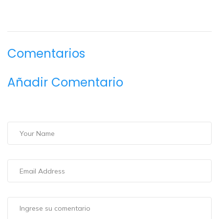
Comentarios
Añadir Comentario