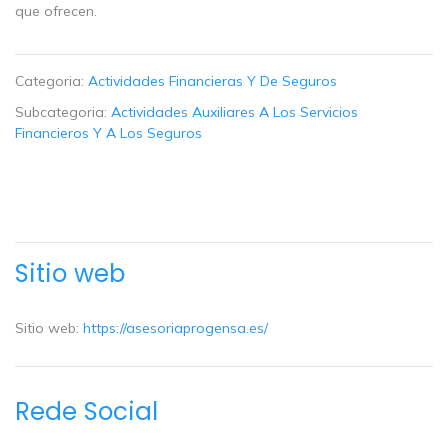
que ofrecen.
Categoria:
Actividades Financieras Y De Seguros
Subcategoria:
Actividades Auxiliares A Los Servicios
Financieros Y A Los Seguros
Sitio web
Sitio web:
https://asesoriaprogensa.es/
Rede Social