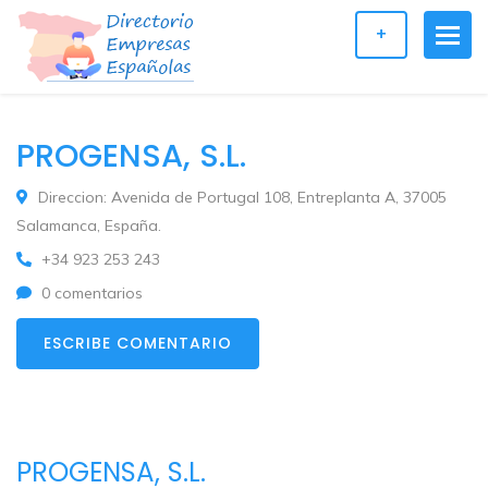
+
PROGENSA, S.L.
Direccion: Avenida de Portugal 108, Entreplanta A, 37005
Salamanca, España.
+34 923 253 243
0 comentarios
ESCRIBE COMENTARIO
PROGENSA, S.L.