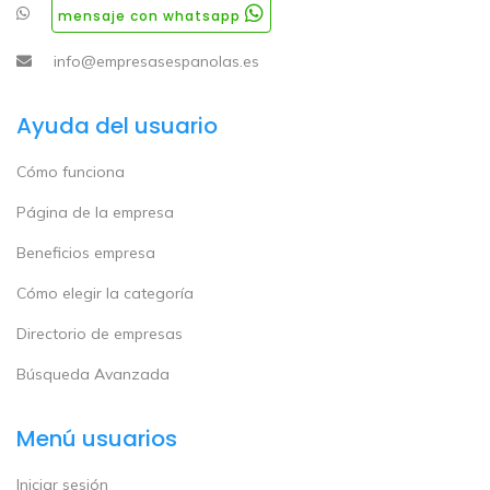
mensaje con whatsapp
info@empresasespanolas.es
Ayuda del usuario
Cómo funciona
Página de la empresa
Beneficios empresa
Cómo elegir la categoría
Directorio de empresas
Búsqueda Avanzada
Menú usuarios
Iniciar sesión