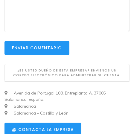
ENVIAR COMENTARIO
¿ES USTED DUEÑO DE ESTA EMPRESA? ENVÍENOS UN
CORREO ELECTRÓNICO PARA ADMINISTRAR SU CUENTA.
Avenida de Portugal 108, Entreplanta A, 37005
Salamanca, España.
Salamanca
Salamanca - Castilla y León
@ CONTACTA LA EMPRESA