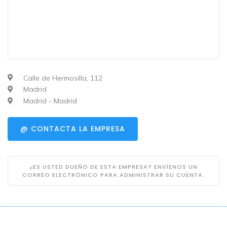
Calle de Hermosilla, 112
Madrid
Madrid - Madrid
@ CONTACTA LA EMPRESA
¿ES USTED DUEÑO DE ESTA EMPRESA? ENVÍENOS UN
CORREO ELECTRÓNICO PARA ADMINISTRAR SU CUENTA.