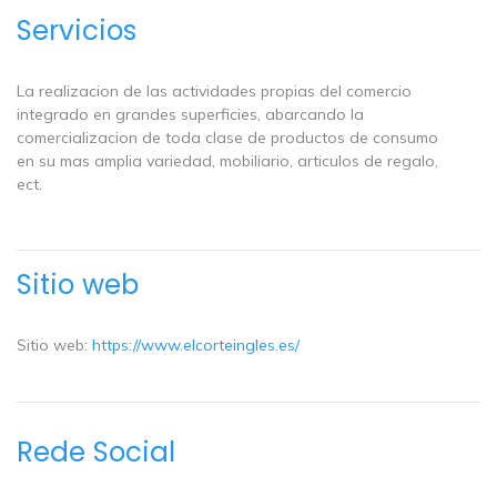
Servicios
La realizacion de las actividades propias del comercio
integrado en grandes superficies, abarcando la
comercializacion de toda clase de productos de consumo
en su mas amplia variedad, mobiliario, articulos de regalo,
ect.
Sitio web
Sitio web:
https://www.elcorteingles.es/
Rede Social