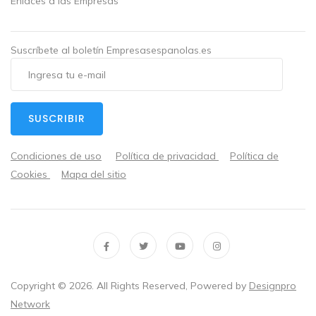
Enlaces a las Empresas
Suscríbete al boletín Empresasespanolas.es
SUSCRIBIR
Condiciones de uso
Política de privacidad
Política de
Cookies
Mapa del sitio
Copyright ©
2026
. All Rights Reserved, Powered by
Designpro
Network