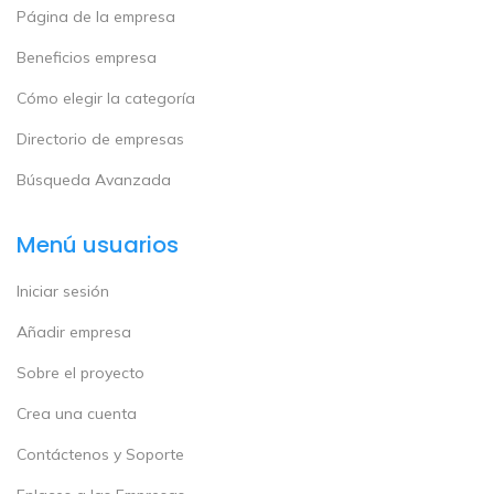
Página de la empresa
Beneficios empresa
Cómo elegir la categoría
Directorio de empresas
Búsqueda Avanzada
Menú usuarios
Iniciar sesión
Añadir empresa
Sobre el proyecto
Crea una cuenta
Contáctenos y Soporte