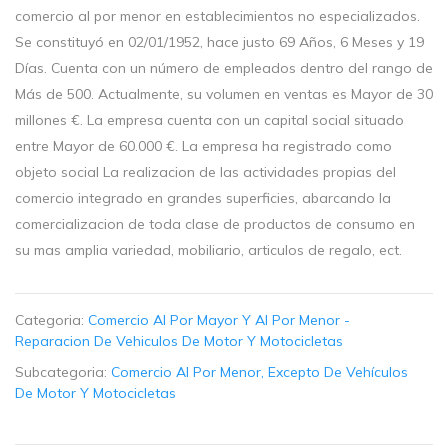
comercio al por menor en establecimientos no especializados.
Se constituyó en 02/01/1952, hace justo 69 Años, 6 Meses y 19
Días. Cuenta con un número de empleados dentro del rango de
Más de 500. Actualmente, su volumen en ventas es Mayor de 30
millones €. La empresa cuenta con un capital social situado
entre Mayor de 60.000 €. La empresa ha registrado como
objeto social La realizacion de las actividades propias del
comercio integrado en grandes superficies, abarcando la
comercializacion de toda clase de productos de consumo en
su mas amplia variedad, mobiliario, articulos de regalo, ect.
Categoria:
Comercio Al Por Mayor Y Al Por Menor -
Reparacion De Vehiculos De Motor Y Motocicletas
Subcategoria:
Comercio Al Por Menor, Excepto De Vehículos
De Motor Y Motocicletas