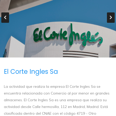
El Corte Ingles Sa
La actividad que realiza la empresa El Corte Ingles Sa se
encuentra relacionada con Comercio al por menor en grandes
almacenes. El Corte Ingles Sa es una empresa que realiza su
actividad desde Calle hermosilla, 112 en Madrid, Madrid. Está
clasificada dentro del CNAE con el código 4719 - Otro