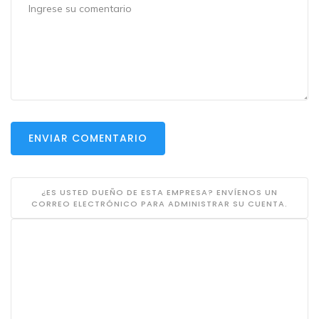
ENVIAR COMENTARIO
¿ES USTED DUEÑO DE ESTA EMPRESA? ENVÍENOS UN
CORREO ELECTRÓNICO PARA ADMINISTRAR SU CUENTA.