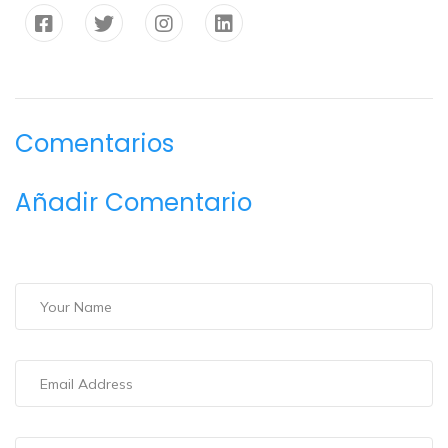
Comentarios
Añadir Comentario