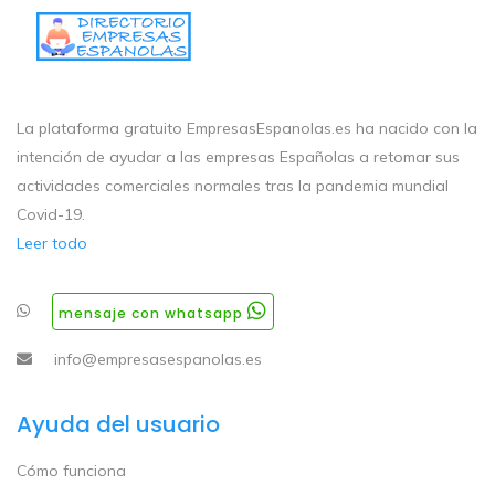
La plataforma gratuito EmpresasEspanolas.es ha nacido con la
intención de ayudar a las empresas Españolas a retomar sus
actividades comerciales normales tras la pandemia mundial
Covid-19.
Leer todo
mensaje con whatsapp
info@empresasespanolas.es
Ayuda del usuario
Cómo funciona