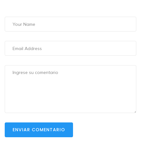
ENVIAR COMENTARIO