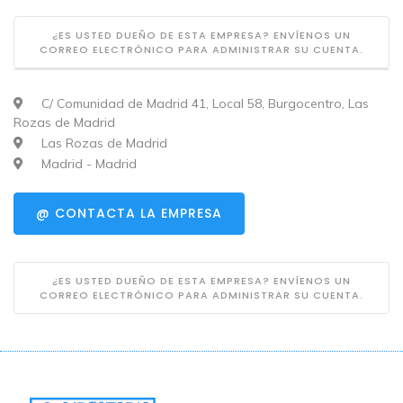
¿ES USTED DUEÑO DE ESTA EMPRESA? ENVÍENOS UN
CORREO ELECTRÓNICO PARA ADMINISTRAR SU CUENTA.
C/ Comunidad de Madrid 41, Local 58, Burgocentro, Las
Rozas de Madrid
Las Rozas de Madrid
Madrid - Madrid
@ CONTACTA LA EMPRESA
¿ES USTED DUEÑO DE ESTA EMPRESA? ENVÍENOS UN
CORREO ELECTRÓNICO PARA ADMINISTRAR SU CUENTA.