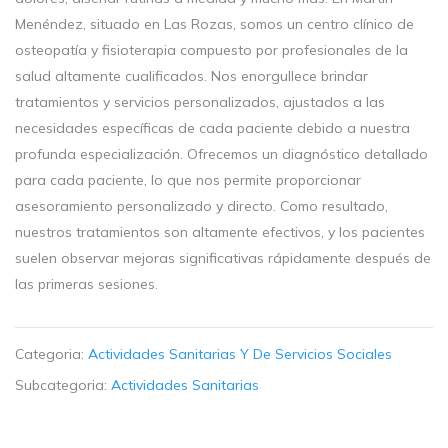
Menéndez, situado en Las Rozas, somos un centro clínico de
osteopatía y fisioterapia compuesto por profesionales de la
salud altamente cualificados. Nos enorgullece brindar
tratamientos y servicios personalizados, ajustados a las
necesidades específicas de cada paciente debido a nuestra
profunda especialización. Ofrecemos un diagnóstico detallado
para cada paciente, lo que nos permite proporcionar
asesoramiento personalizado y directo. Como resultado,
nuestros tratamientos son altamente efectivos, y los pacientes
suelen observar mejoras significativas rápidamente después de
las primeras sesiones.
Categoria:
Actividades Sanitarias Y De Servicios Sociales
Subcategoria:
Actividades Sanitarias