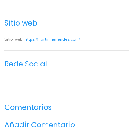
Sitio web
Sitio web:
https://martinmenendez.com/
Rede Social
Comentarios
Añadir Comentario