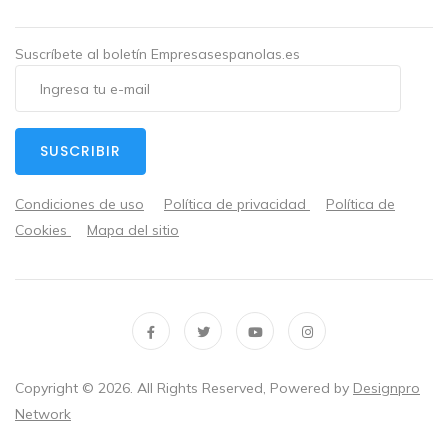
Suscríbete al boletín Empresasespanolas.es
SUSCRIBIR
Condiciones de uso
Política de privacidad
Política de
Cookies
Mapa del sitio
Copyright ©
2026
. All Rights Reserved, Powered by
Designpro
Network