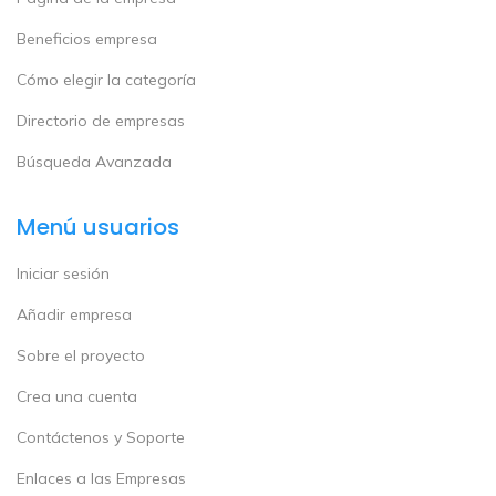
Beneficios empresa
Cómo elegir la categoría
Directorio de empresas
Búsqueda Avanzada
Menú usuarios
Iniciar sesión
Añadir empresa
Sobre el proyecto
Crea una cuenta
Contáctenos y Soporte
Enlaces a las Empresas