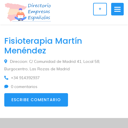
+
Fisioterapia Martín
Menéndez
Direccion: C/ Comunidad de Madrid 41, Local 58,
Burgocentro, Las Rozas de Madrid
+34 914392937
0 comentarios
ESCRIBE COMENTARIO