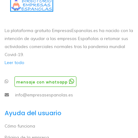
La plataforma gratuito EmpresasEspanolas.es ha nacido con la
intención de ayudar a las empresas Españolas a retomar sus
actividades comerciales normales tras la pandemia mundial
Covid-19.
Leer todo
mensaje con whatsapp
info@empresasespanolas.es
Ayuda del usuario
Cómo funciona
Página de la empresa