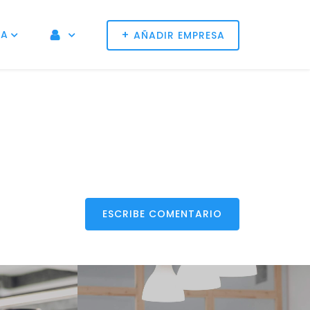
+
NA
AÑADIR EMPRESA
ESCRIBE COMENTARIO