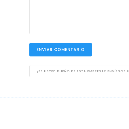
ENVIAR COMENTARIO
¿ES USTED DUEÑO DE ESTA EMPRESA? ENVÍENOS