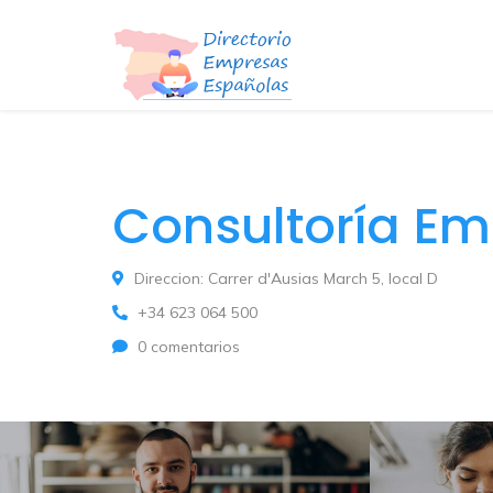
Consultoría Em
Direccion: Carrer d'Ausias March 5, local D
+34 623 064 500
0 comentarios