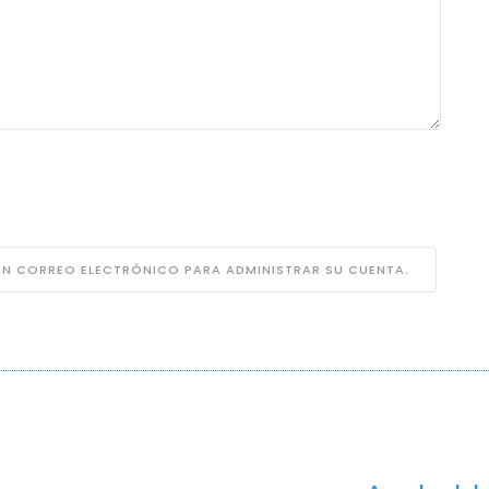
 UN CORREO ELECTRÓNICO PARA ADMINISTRAR SU CUENTA.