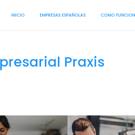
INICIO
EMPRESAS ESPAÑOLAS
COMO FUNCIO
presarial Praxis