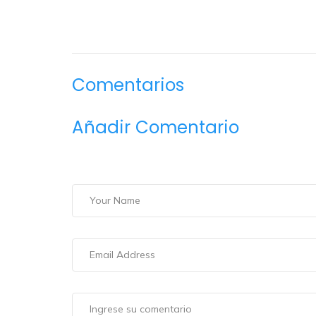
Comentarios
Añadir Comentario