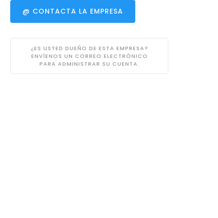
@ CONTACTA LA EMPRESA
¿ES USTED DUEÑO DE ESTA EMPRESA?
ENVÍENOS UN CORREO ELECTRÓNICO
PARA ADMINISTRAR SU CUENTA.