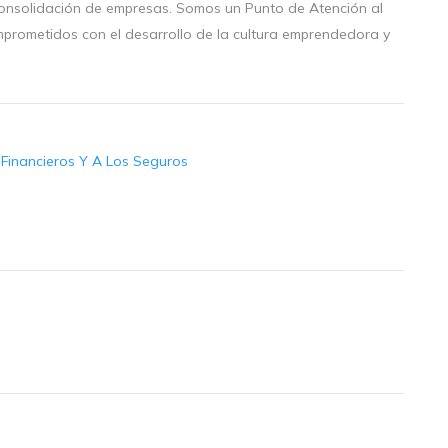
 consolidación de empresas. Somos un Punto de Atención al
mprometidos con el desarrollo de la cultura emprendedora y
s Financieros Y A Los Seguros