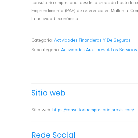
consultoría empresarial desde la creación hasta la
Emprendimiento (PAE) de referencia en Mallorca. Co
la actividad económica.
Categoria:
Actividades Financieras Y De Seguros
Subcategoria:
Actividades Auxiliares A Los Servicio
Sitio web
Sitio web:
https://consultoriaempresarialpraxis.com/
Rede Social