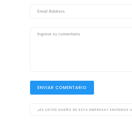
ENVIAR COMENTARIO
¿ES USTED DUEÑO DE ESTA EMPRESA? ENVÍENOS