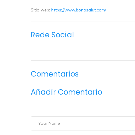
Sitio web:
https://www.bonasalut.com/
Rede Social
Comentarios
Añadir Comentario