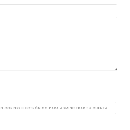
 UN CORREO ELECTRÓNICO PARA ADMINISTRAR SU CUENTA.