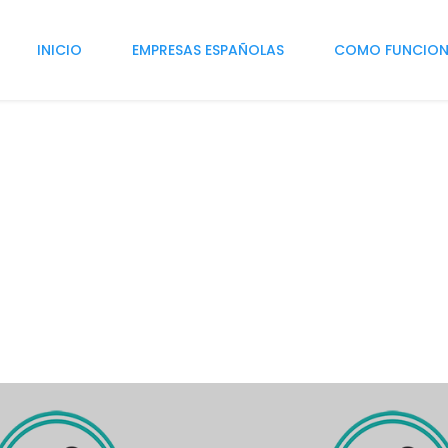
INICIO
EMPRESAS ESPAÑOLAS
COMO FUNCIO