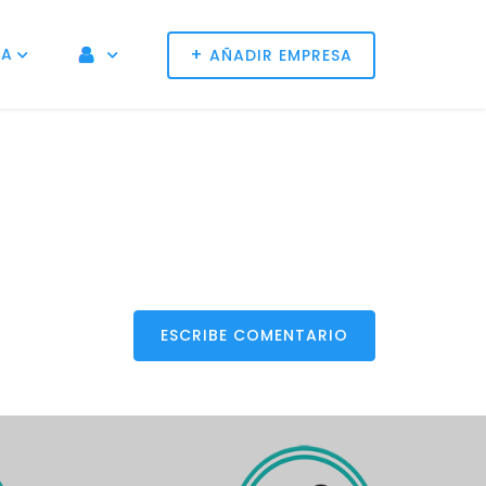
+
NA
AÑADIR EMPRESA
ESCRIBE COMENTARIO