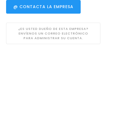
@ CONTACTA LA EMPRESA
¿ES USTED DUEÑO DE ESTA EMPRESA?
ENVÍENOS UN CORREO ELECTRÓNICO
PARA ADMINISTRAR SU CUENTA.