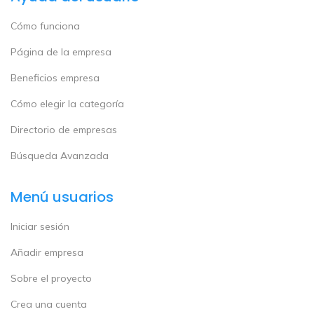
Cómo funciona
Página de la empresa
Beneficios empresa
Cómo elegir la categoría
Directorio de empresas
Búsqueda Avanzada
Menú usuarios
Iniciar sesión
Añadir empresa
Sobre el proyecto
Crea una cuenta