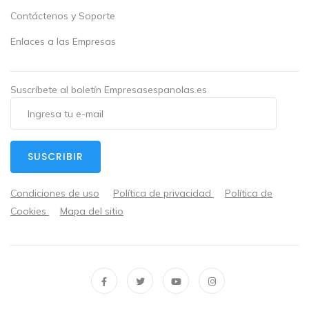
Contáctenos y Soporte
Enlaces a las Empresas
Suscríbete al boletín Empresasespanolas.es
SUSCRIBIR
Condiciones de uso
Política de privacidad
Política de
Cookies
Mapa del sitio