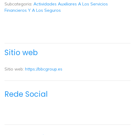
Subcategoria:
Actividades Auxiliares A Los Servicios
Financieros Y A Los Seguros
Sitio web
Sitio web:
https://bbcgroup.es
Rede Social