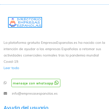
La plataforma gratuito EmpresasEspanolas.es ha nacido con la
intención de ayudar a las empresas Españolas a retomar sus
actividades comerciales normales tras la pandemia mundial
Covid-19.
Leer todo
mensaje con whatsapp
info@empresasespanolas.es
Ayuda del usuario