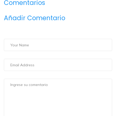
Comentarios
Añadir Comentario