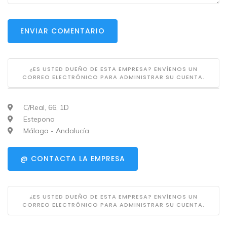
ENVIAR COMENTARIO
¿ES USTED DUEÑO DE ESTA EMPRESA? ENVÍENOS UN
CORREO ELECTRÓNICO PARA ADMINISTRAR SU CUENTA.
C/Real, 66, 1D
Estepona
Málaga - Andalucía
@ CONTACTA LA EMPRESA
¿ES USTED DUEÑO DE ESTA EMPRESA? ENVÍENOS UN
CORREO ELECTRÓNICO PARA ADMINISTRAR SU CUENTA.