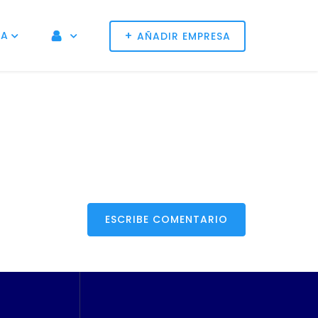
+
NA
AÑADIR EMPRESA
ESCRIBE COMENTARIO