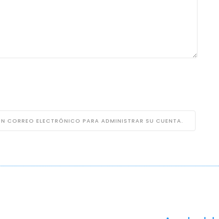
 UN CORREO ELECTRÓNICO PARA ADMINISTRAR SU CUENTA.