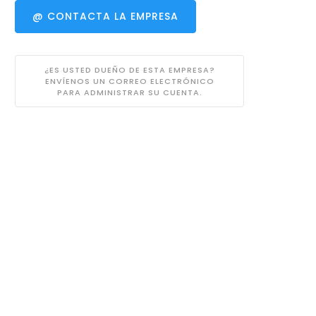
@ CONTACTA LA EMPRESA
¿ES USTED DUEÑO DE ESTA EMPRESA?
ENVÍENOS UN CORREO ELECTRÓNICO
PARA ADMINISTRAR SU CUENTA.