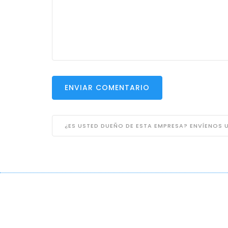
ENVIAR COMENTARIO
¿ES USTED DUEÑO DE ESTA EMPRESA? ENVÍENOS