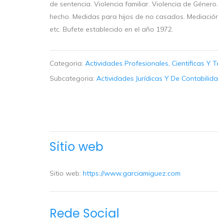
de sentencia. Violencia familiar. Violencia de Géne
hecho. Medidas para hijos de no casados. Mediación 
etc. Bufete establecido en el año 1972.
Categoria:
Actividades Profesionales, Cientificas Y 
Subcategoria:
Actividades Jurídicas Y De Contabilid
Sitio web
Sitio web:
https://www.garciamiguez.com
Rede Social