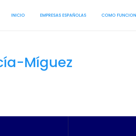
INICIO
EMPRESAS ESPAÑOLAS
COMO FUNCIO
ía-Míguez