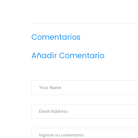
Comentarios
Añadir Comentario