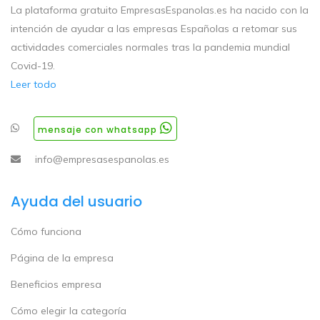
La plataforma gratuito EmpresasEspanolas.es ha nacido con la
intención de ayudar a las empresas Españolas a retomar sus
actividades comerciales normales tras la pandemia mundial
Covid-19.
Leer todo
mensaje con whatsapp
info@empresasespanolas.es
Ayuda del usuario
Cómo funciona
Página de la empresa
Beneficios empresa
Cómo elegir la categoría