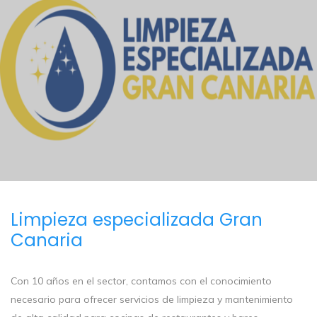
Limpieza especializada Gran
Canaria
Con 10 años en el sector, contamos con el conocimiento
necesario para ofrecer servicios de limpieza y mantenimiento