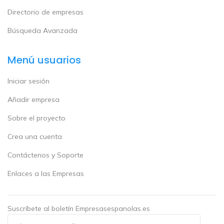
Directorio de empresas
Búsqueda Avanzada
Menú usuarios
Iniciar sesión
Añadir empresa
Sobre el proyecto
Crea una cuenta
Contáctenos y Soporte
Enlaces a las Empresas
Suscríbete al boletín Empresasespanolas.es