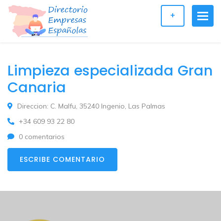
+
Limpieza especializada Gran
Canaria
Direccion: C. Malfu, 35240 Ingenio, Las Palmas
+34 609 93 22 80
0 comentarios
ESCRIBE COMENTARIO