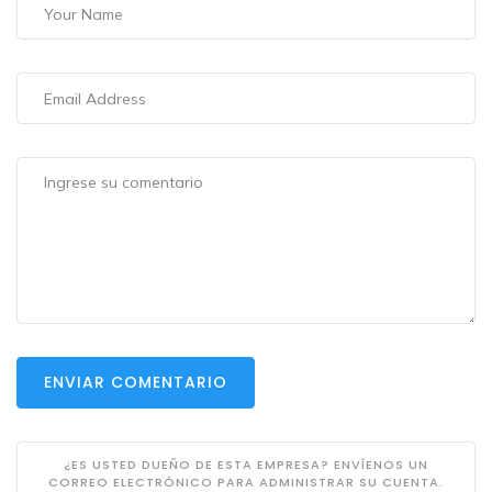
ENVIAR COMENTARIO
¿ES USTED DUEÑO DE ESTA EMPRESA? ENVÍENOS UN
CORREO ELECTRÓNICO PARA ADMINISTRAR SU CUENTA.