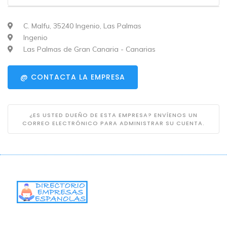
C. Malfu, 35240 Ingenio, Las Palmas
Ingenio
Las Palmas de Gran Canaria - Canarias
@ CONTACTA LA EMPRESA
¿ES USTED DUEÑO DE ESTA EMPRESA? ENVÍENOS UN
CORREO ELECTRÓNICO PARA ADMINISTRAR SU CUENTA.