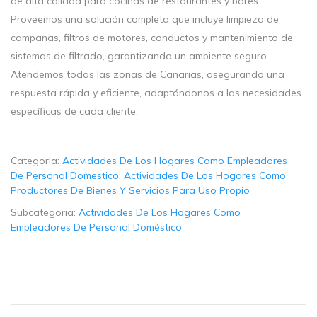
de alta calidad para cocinas de restaurantes y bares.
Proveemos una solución completa que incluye limpieza de
campanas, filtros de motores, conductos y mantenimiento de
sistemas de filtrado, garantizando un ambiente seguro.
Atendemos todas las zonas de Canarias, asegurando una
respuesta rápida y eficiente, adaptándonos a las necesidades
específicas de cada cliente.
Categoria:
Actividades De Los Hogares Como Empleadores
De Personal Domestico; Actividades De Los Hogares Como
Productores De Bienes Y Servicios Para Uso Propio
Subcategoria:
Actividades De Los Hogares Como
Empleadores De Personal Doméstico