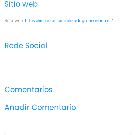
Sitio web
Sitio web:
https://limpiezaespecializadagrancanaria.es/
Rede Social
Comentarios
Añadir Comentario