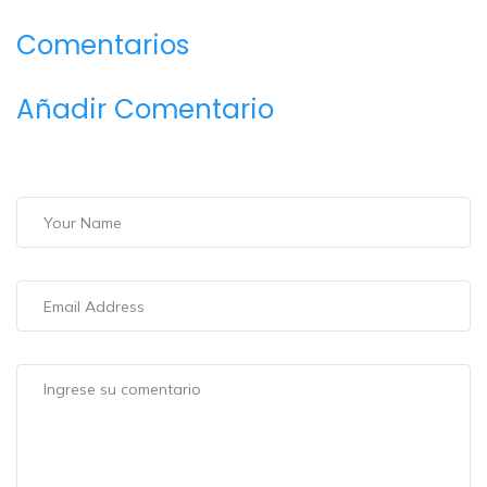
Comentarios
Añadir Comentario