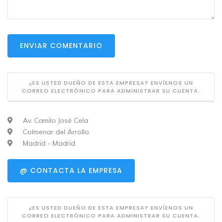
ENVIAR COMENTARIO
¿ES USTED DUEÑO DE ESTA EMPRESA? ENVÍENOS UN
CORREO ELECTRÓNICO PARA ADMINISTRAR SU CUENTA.
Av. Camilo José Cela
Colmenar del Arrollo
Madrid - Madrid
@ CONTACTA LA EMPRESA
¿ES USTED DUEÑO DE ESTA EMPRESA? ENVÍENOS UN
CORREO ELECTRÓNICO PARA ADMINISTRAR SU CUENTA.