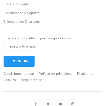
Crea una cuenta
Contáctenos y Soporte
Enlaces a las Empresas
Suscríbete al boletín Empresasespanolas.es
SUSCRIBIR
Condiciones de uso
Política de privacidad
Política de
Cookies
Mapa del sitio