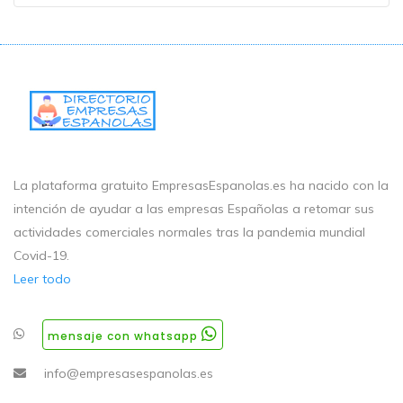
La plataforma gratuito EmpresasEspanolas.es ha nacido con la
intención de ayudar a las empresas Españolas a retomar sus
actividades comerciales normales tras la pandemia mundial
Covid-19.
Leer todo
mensaje con whatsapp
info@empresasespanolas.es