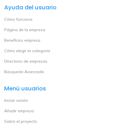
Ayuda del usuario
Cómo funciona
Página de la empresa
Beneficios empresa
Cómo elegir la categoría
Directorio de empresas
Búsqueda Avanzada
Menú usuarios
Iniciar sesión
Añadir empresa
Sobre el proyecto