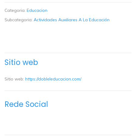
Categoria:
Educacion
Subcategoria:
Actividades Auxiliares A La Educación
Sitio web
Sitio web:
https://dobleleducacion.com/
Rede Social