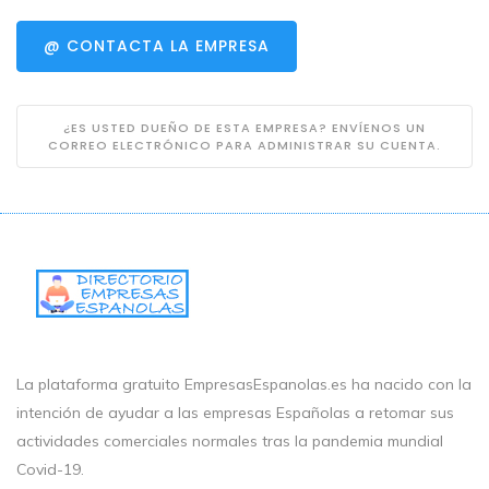
@ CONTACTA LA EMPRESA
¿ES USTED DUEÑO DE ESTA EMPRESA? ENVÍENOS UN
CORREO ELECTRÓNICO PARA ADMINISTRAR SU CUENTA.
La plataforma gratuito EmpresasEspanolas.es ha nacido con la
intención de ayudar a las empresas Españolas a retomar sus
actividades comerciales normales tras la pandemia mundial
Covid-19.