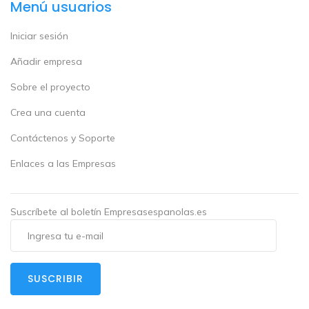
Menú usuarios
Iniciar sesión
Añadir empresa
Sobre el proyecto
Crea una cuenta
Contáctenos y Soporte
Enlaces a las Empresas
Suscríbete al boletín Empresasespanolas.es
SUSCRIBIR