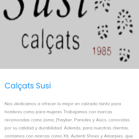
Calçats Susi
Nos dedicamos a ofrecer lo mejor en calzado tanto para
hombres como para mujeres Trabajamos con marcas
reconocidas como Joma, J'hayber, Paredes y Asics, conocidas
por su calidad y durabilidad. Además, para nuestras clientas,
contamos con marcas como Xti, Autenti Shoes y Amarpies, que