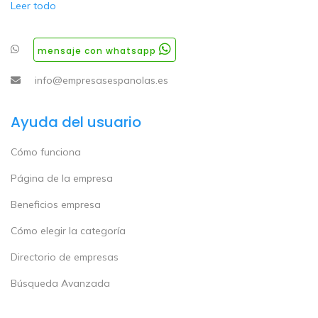
Leer todo
mensaje con whatsapp
info@empresasespanolas.es
Ayuda del usuario
Cómo funciona
Página de la empresa
Beneficios empresa
Cómo elegir la categoría
Directorio de empresas
Búsqueda Avanzada