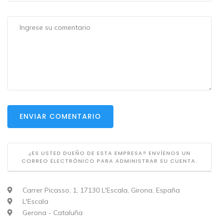
ENVIAR COMENTARIO
¿ES USTED DUEÑO DE ESTA EMPRESA? ENVÍENOS UN
CORREO ELECTRÓNICO PARA ADMINISTRAR SU CUENTA.
Carrer Picasso, 1, 17130 L'Escala, Girona, España
L'Escala
Gerona - Cataluña