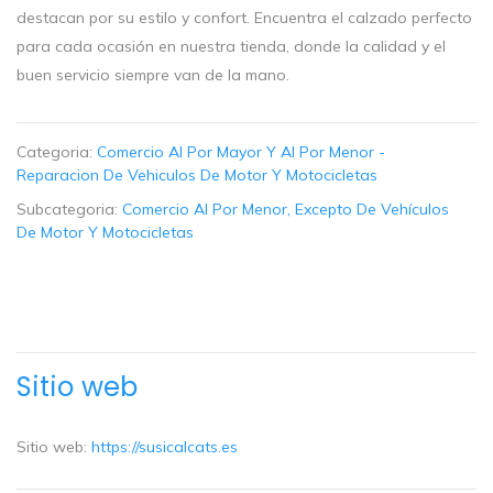
destacan por su estilo y confort. Encuentra el calzado perfecto
para cada ocasión en nuestra tienda, donde la calidad y el
buen servicio siempre van de la mano.
Categoria:
Comercio Al Por Mayor Y Al Por Menor -
Reparacion De Vehiculos De Motor Y Motocicletas
Subcategoria:
Comercio Al Por Menor, Excepto De Vehículos
De Motor Y Motocicletas
Sitio web
Sitio web:
https://susicalcats.es