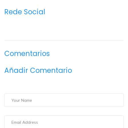
Rede Social
Comentarios
Añadir Comentario