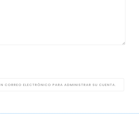
 UN CORREO ELECTRÓNICO PARA ADMINISTRAR SU CUENTA.