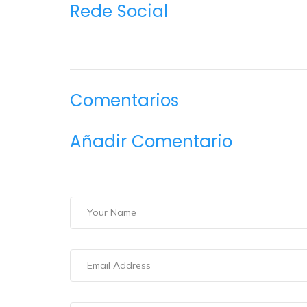
Rede Social
Comentarios
Añadir Comentario