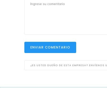
ENVIAR COMENTARIO
¿ES USTED DUEÑO DE ESTA EMPRESA? ENVÍENOS