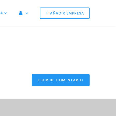
+
NA
AÑADIR EMPRESA
ESCRIBE COMENTARIO