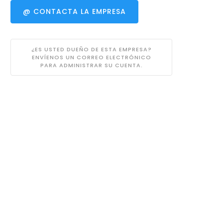
@ CONTACTA LA EMPRESA
¿ES USTED DUEÑO DE ESTA EMPRESA?
ENVÍENOS UN CORREO ELECTRÓNICO
PARA ADMINISTRAR SU CUENTA.