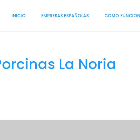
INICIO
EMPRESAS ESPAÑOLAS
COMO FUNCIO
Porcinas La Noria