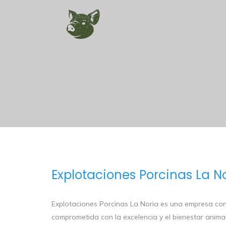
Explotaciones Porcinas La N
Explotaciones Porcinas La Noria es una empresa con 
comprometida con la excelencia y el bienestar anima