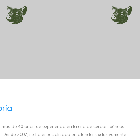
oria
más de 40 años de experiencia en la cría de cerdos ibéricos,
l. Desde 2007, se ha especializado en atender exclusivamente