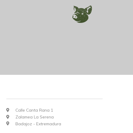
Calle Canta Rana 1
Zalamea La Serena
Badajoz - Extremadura