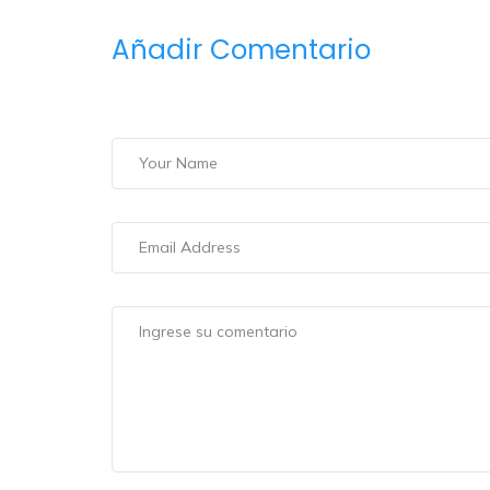
Añadir Comentario