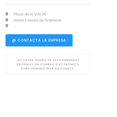
Plaza de la Vila 25
Santa Coloma de Gramenet
-
@ CONTACTA LA EMPRESA
¿ES USTED DUEÑO DE ESTA EMPRESA?
ENVÍENOS UN CORREO ELECTRÓNICO
PARA ADMINISTRAR SU CUENTA.