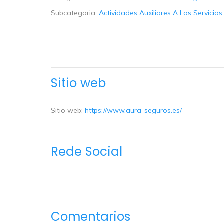
Subcategoria:
Actividades Auxiliares A Los Servicio
Sitio web
Sitio web:
https://www.aura-seguros.es/
Rede Social
Comentarios