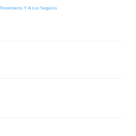
s Financieros Y A Los Seguros