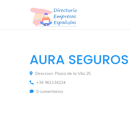
AURA SEGUROS
Direccion: Plaza de la Vila 25
+34 961134224
0 comentarios