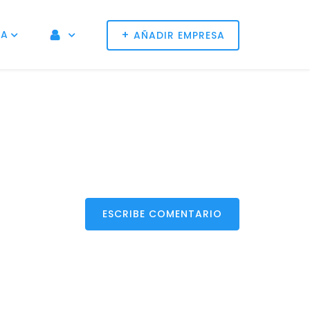
+
NA
AÑADIR EMPRESA
ESCRIBE COMENTARIO