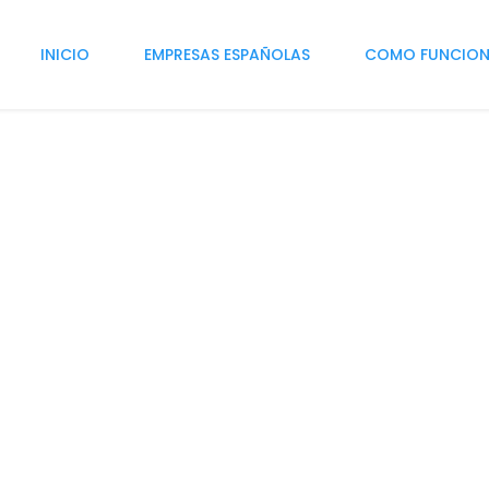
INICIO
EMPRESAS ESPAÑOLAS
COMO FUNCIO