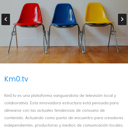
Km0.tv
Km0.tv es una plataforma vanguardista de televisión local y
colaborativa. Esta innovadora estructura está pensada para
alinearse con las actuales tendencias de consumo de
contenido. Actuando como punto de encuentro para creadores
independientes, productoras y medios de comunicación locales,