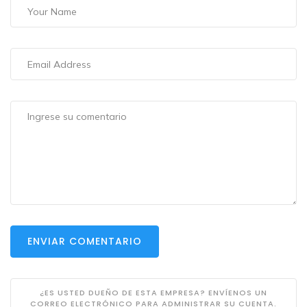
ENVIAR COMENTARIO
¿ES USTED DUEÑO DE ESTA EMPRESA? ENVÍENOS UN
CORREO ELECTRÓNICO PARA ADMINISTRAR SU CUENTA.