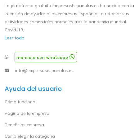
La plataforma gratuito EmpresasEspanolas.es ha nacido con la
intención de ayudar a las empresas Españolas a retomar sus
actividades comerciales normales tras la pandemia mundial
Covid-19.
Leer todo
mensaje con whatsapp
info@empresasespanolas.es
Ayuda del usuario
Cómo funciona
Página de la empresa
Beneficios empresa
Cómo elegir la categoría