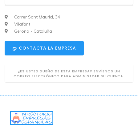
Carrer Sant Maurici, 34
Vilafant
Gerona - Cataluña
@ CONTACTA LA EMPRESA
¿ES USTED DUEÑO DE ESTA EMPRESA? ENVÍENOS UN
CORREO ELECTRÓNICO PARA ADMINISTRAR SU CUENTA.