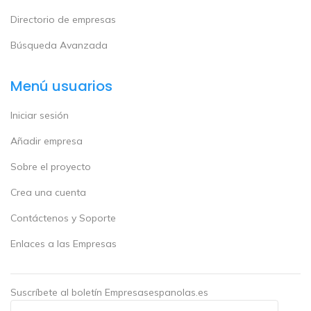
Directorio de empresas
Búsqueda Avanzada
Menú usuarios
Iniciar sesión
Añadir empresa
Sobre el proyecto
Crea una cuenta
Contáctenos y Soporte
Enlaces a las Empresas
Suscríbete al boletín Empresasespanolas.es