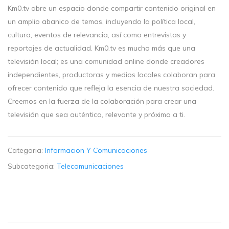
Km0.tv abre un espacio donde compartir contenido original en
un amplio abanico de temas, incluyendo la política local,
cultura, eventos de relevancia, así como entrevistas y
reportajes de actualidad. Km0.tv es mucho más que una
televisión local; es una comunidad online donde creadores
independientes, productoras y medios locales colaboran para
ofrecer contenido que refleja la esencia de nuestra sociedad.
Creemos en la fuerza de la colaboración para crear una
televisión que sea auténtica, relevante y próxima a ti.
Categoria:
Informacion Y Comunicaciones
Subcategoria:
Telecomunicaciones