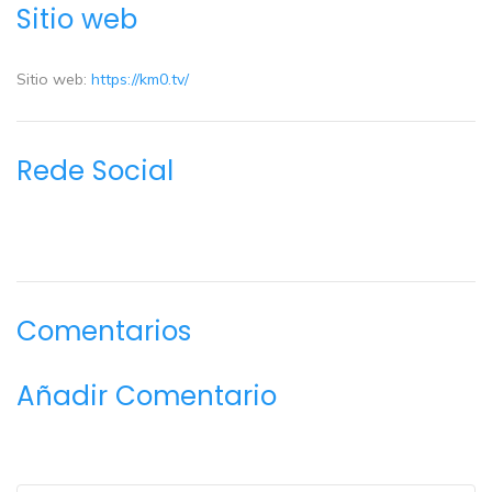
Sitio web
Sitio web:
https://km0.tv/
Rede Social
Comentarios
Añadir Comentario