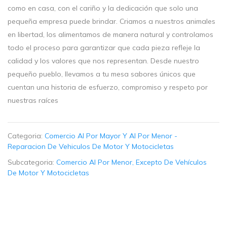
como en casa, con el cariño y la dedicación que solo una
pequeña empresa puede brindar. Criamos a nuestros animales
en libertad, los alimentamos de manera natural y controlamos
todo el proceso para garantizar que cada pieza refleje la
calidad y los valores que nos representan. Desde nuestro
pequeño pueblo, llevamos a tu mesa sabores únicos que
cuentan una historia de esfuerzo, compromiso y respeto por
nuestras raíces
Categoria:
Comercio Al Por Mayor Y Al Por Menor -
Reparacion De Vehiculos De Motor Y Motocicletas
Subcategoria:
Comercio Al Por Menor, Excepto De Vehículos
De Motor Y Motocicletas