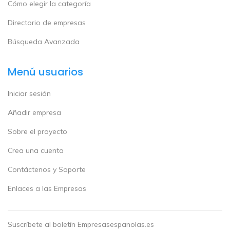
Cómo elegir la categoría
Directorio de empresas
Búsqueda Avanzada
Menú usuarios
Iniciar sesión
Añadir empresa
Sobre el proyecto
Crea una cuenta
Contáctenos y Soporte
Enlaces a las Empresas
Suscríbete al boletín Empresasespanolas.es