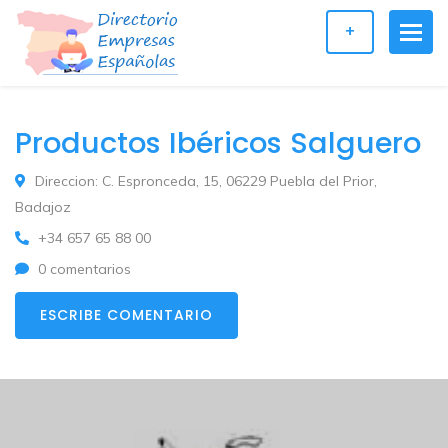
+
Productos Ibéricos Salguero
Direccion: C. Espronceda, 15, 06229 Puebla del Prior,
Badajoz
+34 657 65 88 00
0 comentarios
ESCRIBE COMENTARIO