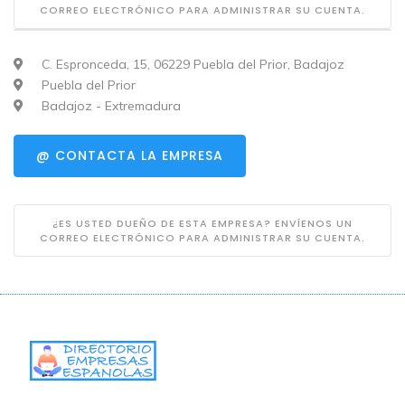
CORREO ELECTRÓNICO PARA ADMINISTRAR SU CUENTA.
C. Espronceda, 15, 06229 Puebla del Prior, Badajoz
Puebla del Prior
Badajoz - Extremadura
@ CONTACTA LA EMPRESA
¿ES USTED DUEÑO DE ESTA EMPRESA? ENVÍENOS UN
CORREO ELECTRÓNICO PARA ADMINISTRAR SU CUENTA.