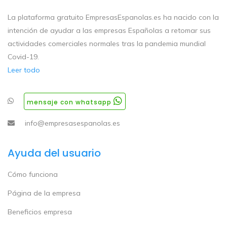
La plataforma gratuito EmpresasEspanolas.es ha nacido con la
intención de ayudar a las empresas Españolas a retomar sus
actividades comerciales normales tras la pandemia mundial
Covid-19.
Leer todo
mensaje con whatsapp
info@empresasespanolas.es
Ayuda del usuario
Cómo funciona
Página de la empresa
Beneficios empresa