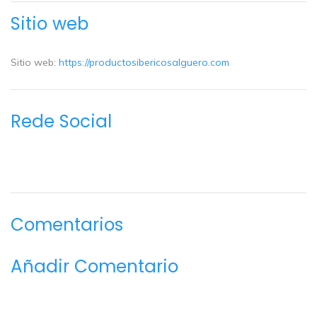
Sitio web
Sitio web:
https://productosibericosalguero.com
Rede Social
Comentarios
Añadir Comentario