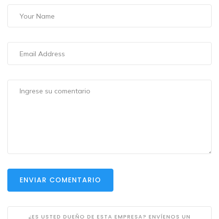
ENVIAR COMENTARIO
¿ES USTED DUEÑO DE ESTA EMPRESA? ENVÍENOS UN