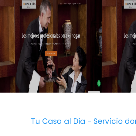
Tu Casa al Día - Servicio do