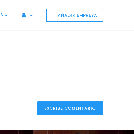
+
NA
AÑADIR EMPRESA
ESCRIBE COMENTARIO