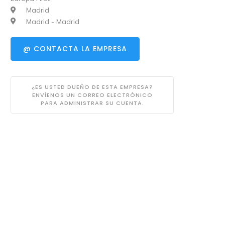
Madrid
Madrid - Madrid
@ CONTACTA LA EMPRESA
¿ES USTED DUEÑO DE ESTA EMPRESA?
ENVÍENOS UN CORREO ELECTRÓNICO
PARA ADMINISTRAR SU CUENTA.