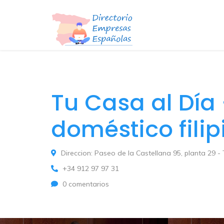
Tu Casa al Día 
doméstico filip
Direccion: Paseo de la Castellana 95, planta 29 - 
+34 912 97 97 31
0 comentarios