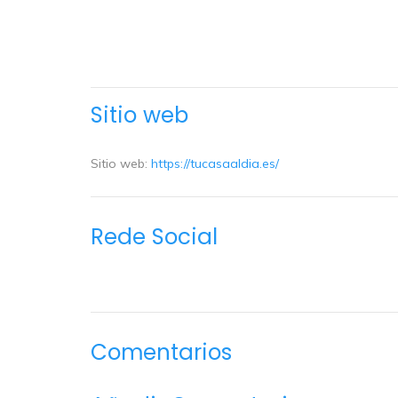
Sitio web
Sitio web:
https://tucasaaldia.es/
Rede Social
Comentarios