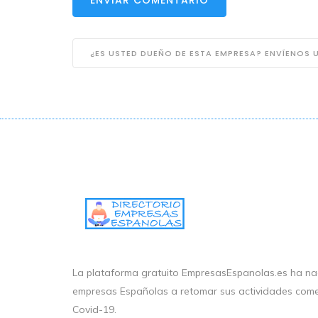
¿ES USTED DUEÑO DE ESTA EMPRESA? ENVÍENOS
La plataforma gratuito EmpresasEspanolas.es ha nac
empresas Españolas a retomar sus actividades come
Covid-19.