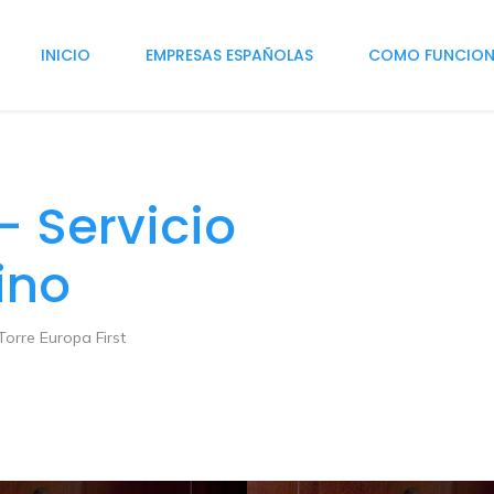
INICIO
EMPRESAS ESPAÑOLAS
COMO FUNCIO
- Servicio
ino
Torre Europa First