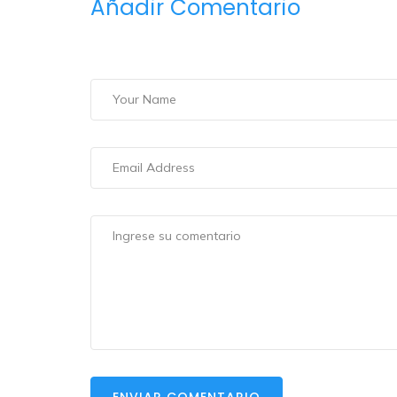
Añadir Comentario
ENVIAR COMENTARIO