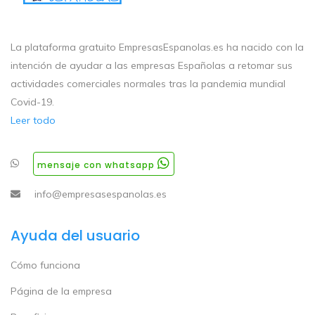
La plataforma gratuito EmpresasEspanolas.es ha nacido con la
intención de ayudar a las empresas Españolas a retomar sus
actividades comerciales normales tras la pandemia mundial
Covid-19.
Leer todo
mensaje con whatsapp
info@empresasespanolas.es
Ayuda del usuario
Cómo funciona
Página de la empresa