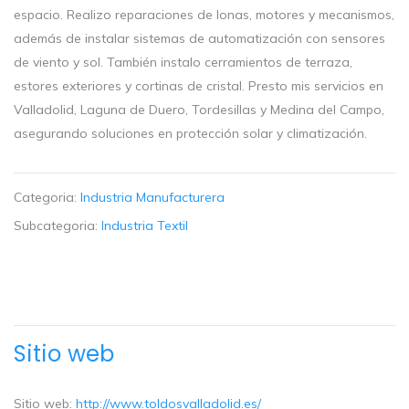
espacio. Realizo reparaciones de lonas, motores y mecanismos,
además de instalar sistemas de automatización con sensores
de viento y sol. También instalo cerramientos de terraza,
estores exteriores y cortinas de cristal. Presto mis servicios en
Valladolid, Laguna de Duero, Tordesillas y Medina del Campo,
asegurando soluciones en protección solar y climatización.
Categoria:
Industria Manufacturera
Subcategoria:
Industria Textil
Sitio web
Sitio web:
http://www.toldosvalladolid.es/