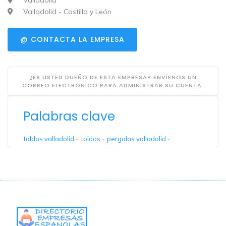
Valladolid
Valladolid - Castilla y León
@ CONTACTA LA EMPRESA
¿ES USTED DUEÑO DE ESTA EMPRESA? ENVÍENOS UN
CORREO ELECTRÓNICO PARA ADMINISTRAR SU CUENTA.
Palabras clave
toldos valladolid
-
toldos
-
pergolas valladolid
-