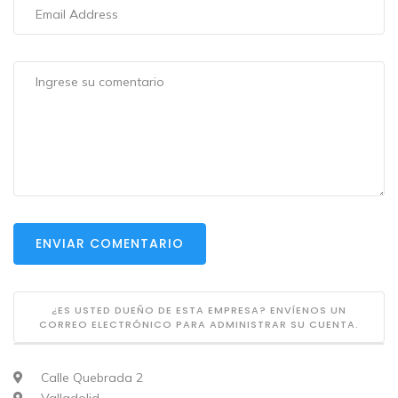
ENVIAR COMENTARIO
¿ES USTED DUEÑO DE ESTA EMPRESA? ENVÍENOS UN
CORREO ELECTRÓNICO PARA ADMINISTRAR SU CUENTA.
Calle Quebrada 2