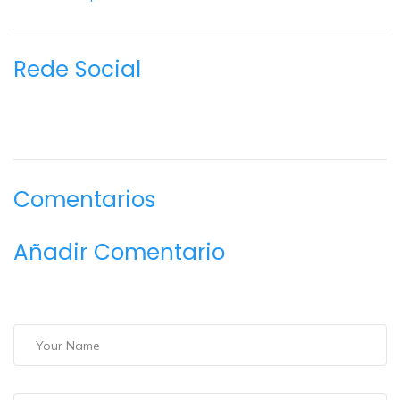
Rede Social
Comentarios
Añadir Comentario