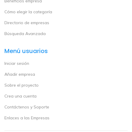
Beneficios empresa
Cómo elegir la categoría
Directorio de empresas
Búsqueda Avanzada
Menú usuarios
Iniciar sesión
Añadir empresa
Sobre el proyecto
Crea una cuenta
Contáctenos y Soporte
Enlaces a las Empresas