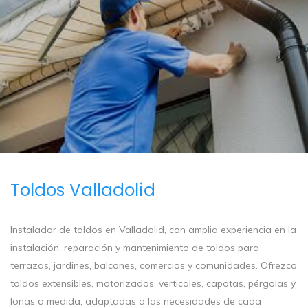
Toldos Valladolid
Instalador de toldos en Valladolid, con amplia experiencia en la
instalación, reparación y mantenimiento de toldos para
terrazas, jardines, balcones, comercios y comunidades. Ofrezco
toldos extensibles, motorizados, verticales, capotas, pérgolas y
lonas a medida, adaptadas a las necesidades de cada