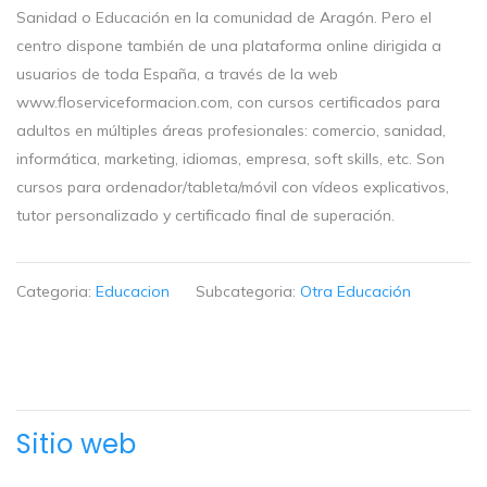
Sanidad o Educación en la comunidad de Aragón. Pero el
centro dispone también de una plataforma online dirigida a
usuarios de toda España, a través de la web
www.floserviceformacion.com, con cursos certificados para
adultos en múltiples áreas profesionales: comercio, sanidad,
informática, marketing, idiomas, empresa, soft skills, etc. Son
cursos para ordenador/tableta/móvil con vídeos explicativos,
tutor personalizado y certificado final de superación.
Categoria:
Educacion
Subcategoria:
Otra Educación
Sitio web