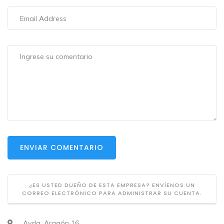
ENVIAR COMENTARIO
¿ES USTED DUEÑO DE ESTA EMPRESA? ENVÍENOS UN
CORREO ELECTRÓNICO PARA ADMINISTRAR SU CUENTA.
Avda. Aragón 16