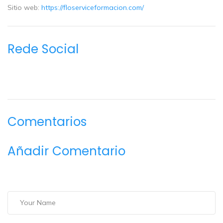
Sitio web:
https://floserviceformacion.com/
Rede Social
Comentarios
Añadir Comentario