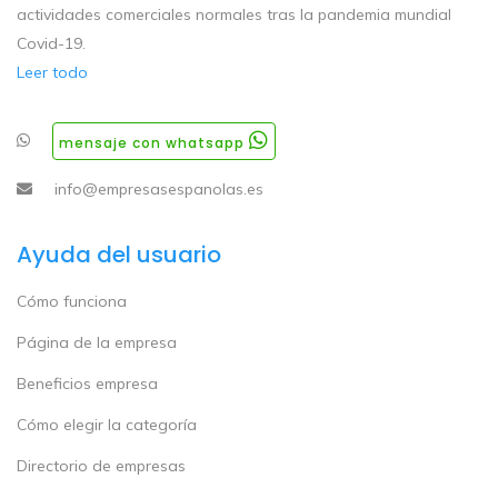
actividades comerciales normales tras la pandemia mundial
Covid-19.
Leer todo
mensaje con whatsapp
info@empresasespanolas.es
Ayuda del usuario
Cómo funciona
Página de la empresa
Beneficios empresa
Cómo elegir la categoría
Directorio de empresas