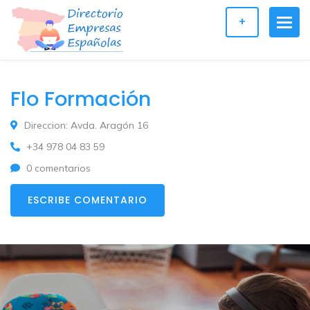
+
Flo Formación
Direccion: Avda. Aragón 16
+34 978 04 83 59
0 comentarios
ESCRIBE COMENTARIO