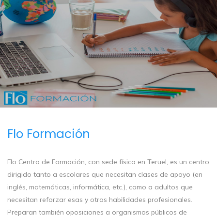
Flo Formación
Flo Centro de Formación, con sede física en Teruel, es un centro
dirigido tanto a escolares que necesitan clases de apoyo (en
inglés, matemáticas, informática, etc.), como a adultos que
necesitan reforzar esas y otras habilidades profesionales.
Preparan también oposiciones a organismos públicos de