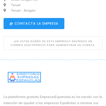
Teruel
Teruel - Aragón
@ CONTACTA LA EMPRESA
¿ES USTED DUEÑO DE ESTA EMPRESA? ENVÍENOS UN
CORREO ELECTRÓNICO PARA ADMINISTRAR SU CUENTA.
La plataforma gratuito EmpresasEspanolas.es ha nacido con la
intención de ayudar a las empresas Españolas a retomar sus