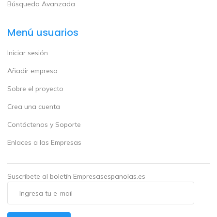
Búsqueda Avanzada
Menú usuarios
Iniciar sesión
Añadir empresa
Sobre el proyecto
Crea una cuenta
Contáctenos y Soporte
Enlaces a las Empresas
Suscríbete al boletín Empresasespanolas.es