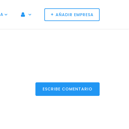
+
NA
AÑADIR EMPRESA
ESCRIBE COMENTARIO