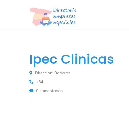
Ipec Clinicas
Direccion: Badajoz
+34
0 comentarios