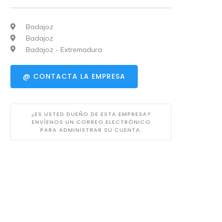
Badajoz
Badajoz
Badajoz - Extremadura
@ CONTACTA LA EMPRESA
¿ES USTED DUEÑO DE ESTA EMPRESA?
ENVÍENOS UN CORREO ELECTRÓNICO
PARA ADMINISTRAR SU CUENTA.