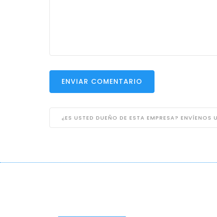
ENVIAR COMENTARIO
¿ES USTED DUEÑO DE ESTA EMPRESA? ENVÍENOS