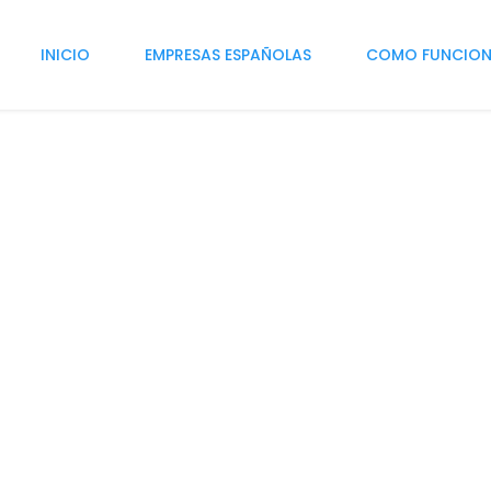
INICIO
EMPRESAS ESPAÑOLAS
COMO FUNCIO