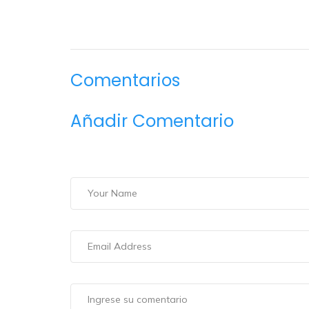
Comentarios
Añadir Comentario