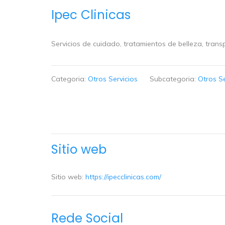
Ipec Clinicas
Servicios de cuidado, tratamientos de belleza, transp
Categoria:
Otros Servicios
Subcategoria:
Otros S
Sitio web
Sitio web:
https://ipecclinicas.com/
Rede Social