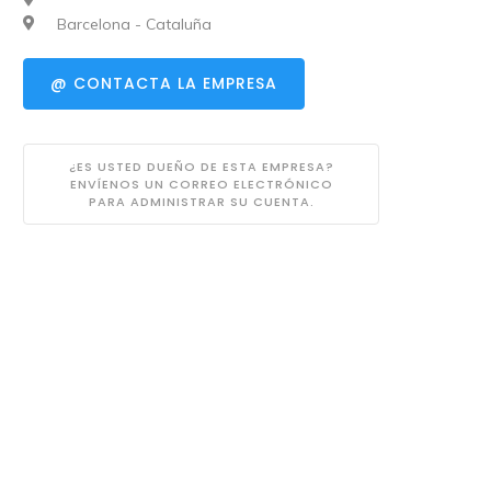
Barcelona - Cataluña
@ CONTACTA LA EMPRESA
¿ES USTED DUEÑO DE ESTA EMPRESA?
ENVÍENOS UN CORREO ELECTRÓNICO
PARA ADMINISTRAR SU CUENTA.