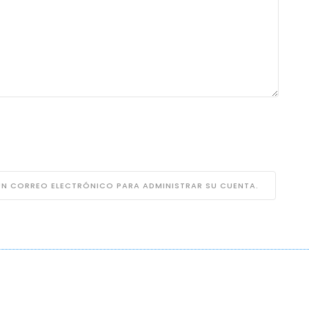
 UN CORREO ELECTRÓNICO PARA ADMINISTRAR SU CUENTA.