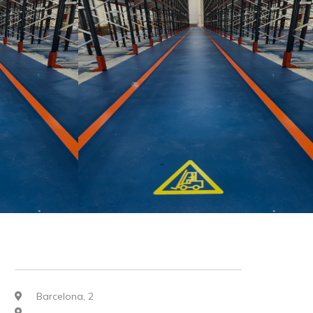
Barcelona, 2