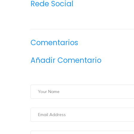
Rede Social
Comentarios
Añadir Comentario