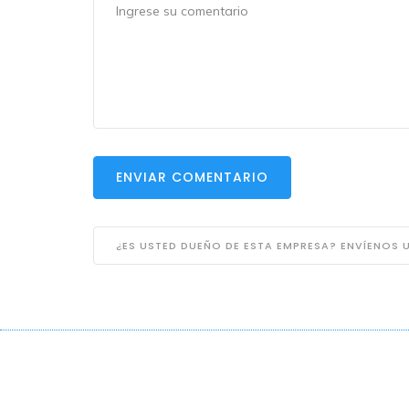
ENVIAR COMENTARIO
¿ES USTED DUEÑO DE ESTA EMPRESA? ENVÍENOS