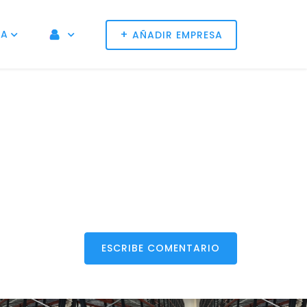
+
NA
AÑADIR EMPRESA
ESCRIBE COMENTARIO