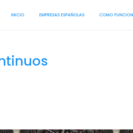
INICIO
EMPRESAS ESPAÑOLAS
COMO FUNCIO
ntinuos