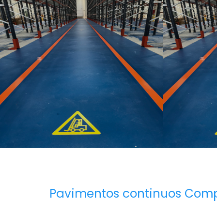
Pavimentos continuos Comp