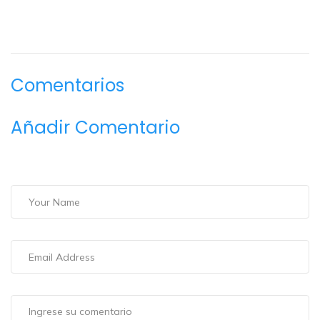
Comentarios
Añadir Comentario