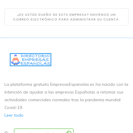
¿ES USTED DUEÑO DE ESTA EMPRESA? ENVÍENOS UN
CORREO ELECTRÓNICO PARA ADMINISTRAR SU CUENTA.
La plataforma gratuito EmpresasEspanolas.es ha nacido con la
intención de ayudar a las empresas Españolas a retomar sus
actividades comerciales normales tras la pandemia mundial
Covid-19.
Leer todo