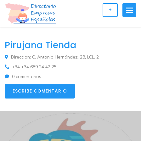
+
Pirujana Tienda
Direccion: C. Antonio Hernández, 28, LCL. 2
+34 +34 689 24 42 25
0 comentarios
ESCRIBE COMENTARIO