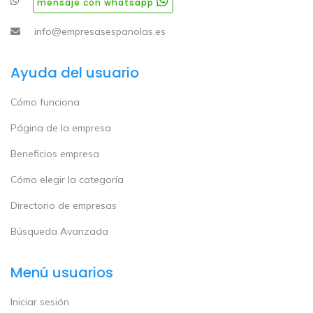
mensaje con whatsapp
info@empresasespanolas.es
Ayuda del usuario
Cómo funciona
Página de la empresa
Beneficios empresa
Cómo elegir la categoría
Directorio de empresas
Búsqueda Avanzada
Menú usuarios
Iniciar sesión