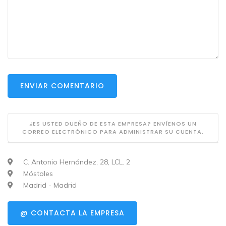
ENVIAR COMENTARIO
¿ES USTED DUEÑO DE ESTA EMPRESA? ENVÍENOS UN
CORREO ELECTRÓNICO PARA ADMINISTRAR SU CUENTA.
C. Antonio Hernández, 28, LCL. 2
Móstoles
Madrid - Madrid
@ CONTACTA LA EMPRESA