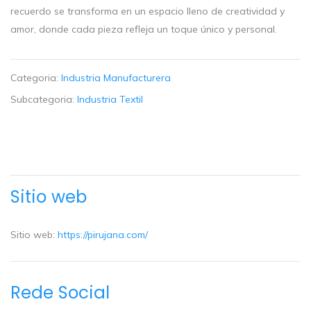
recuerdo se transforma en un espacio lleno de creatividad y
amor, donde cada pieza refleja un toque único y personal.
Categoria:
Industria Manufacturera
Subcategoria:
Industria Textil
Sitio web
Sitio web:
https://pirujana.com/
Rede Social