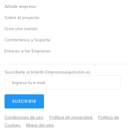
Añadir empresa
Sobre el proyecto
Crea una cuenta
Contáctenos y Soporte
Enlaces a las Empresas
Suscríbete al boletín Empresasespanolas.es
SUSCRIBIR
Condiciones de uso
Política de privacidad
Política de
Cookies
Mapa del sitio