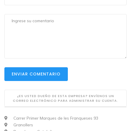
ENVIAR COMENTARIO
¿ES USTED DUEÑO DE ESTA EMPRESA? ENVÍENOS UN
CORREO ELECTRÓNICO PARA ADMINISTRAR SU CUENTA.
Carrer Primer Marques de les Franqueses 93
Granollers