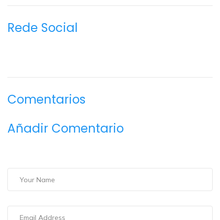
Rede Social
Comentarios
Añadir Comentario