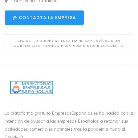
Barcelona - Cataluña
@ CONTACTA LA EMPRESA
¿ES USTED DUEÑO DE ESTA EMPRESA? ENVÍENOS UN
CORREO ELECTRÓNICO PARA ADMINISTRAR SU CUENTA.
La plataforma gratuito EmpresasEspanolas.es ha nacido con la
intención de ayudar a las empresas Españolas a retomar sus
actividades comerciales normales tras la pandemia mundial
Covid-19.