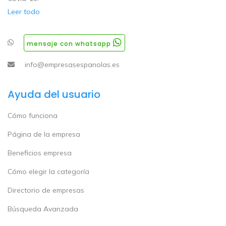
Leer todo
mensaje con whatsapp
info@empresasespanolas.es
Ayuda del usuario
Cómo funciona
Página de la empresa
Beneficios empresa
Cómo elegir la categoría
Directorio de empresas
Búsqueda Avanzada