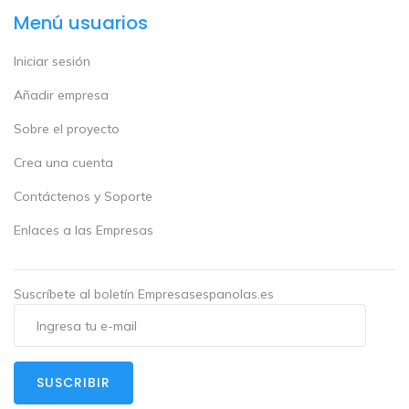
Menú usuarios
Iniciar sesión
Añadir empresa
Sobre el proyecto
Crea una cuenta
Contáctenos y Soporte
Enlaces a las Empresas
Suscríbete al boletín Empresasespanolas.es
SUSCRIBIR