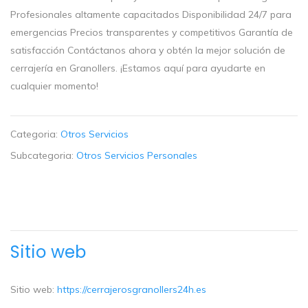
Profesionales altamente capacitados Disponibilidad 24/7 para
emergencias Precios transparentes y competitivos Garantía de
satisfacción Contáctanos ahora y obtén la mejor solución de
cerrajería en Granollers. ¡Estamos aquí para ayudarte en
cualquier momento!
Categoria:
Otros Servicios
Subcategoria:
Otros Servicios Personales
Sitio web
Sitio web:
https://cerrajerosgranollers24h.es