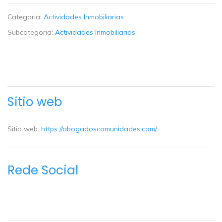
Categoria:
Actividades Inmobiliarias
Subcategoria:
Actividades Inmobiliarias
Sitio web
Sitio web:
https://abogadoscomunidades.com/
Rede Social