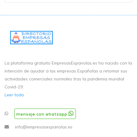
La plataforma gratuito EmpresasEspanolas.es ha nacido con la
intención de ayudar a las empresas Españolas a retomar sus
actividades comerciales normales tras la pandemia mundial
Covid-19.
Leer todo
mensaje con whatsapp
info@empresasespanolas.es