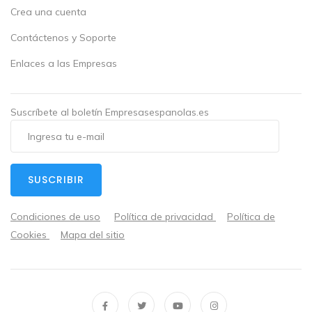
Crea una cuenta
Contáctenos y Soporte
Enlaces a las Empresas
Suscríbete al boletín Empresasespanolas.es
SUSCRIBIR
Condiciones de uso
Política de privacidad
Política de
Cookies
Mapa del sitio