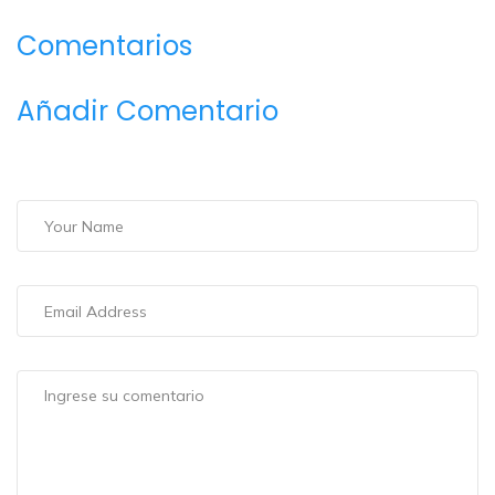
Comentarios
Añadir Comentario