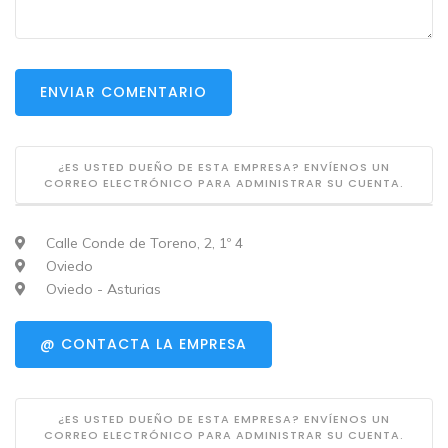
ENVIAR COMENTARIO
¿ES USTED DUEÑO DE ESTA EMPRESA? ENVÍENOS UN
CORREO ELECTRÓNICO PARA ADMINISTRAR SU CUENTA.
Calle Conde de Toreno, 2, 1º 4
Oviedo
Oviedo - Asturias
@ CONTACTA LA EMPRESA
¿ES USTED DUEÑO DE ESTA EMPRESA? ENVÍENOS UN
CORREO ELECTRÓNICO PARA ADMINISTRAR SU CUENTA.