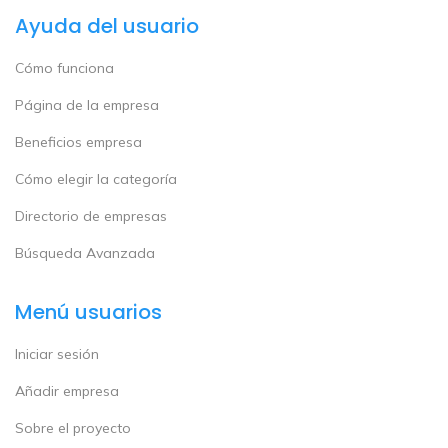
Ayuda del usuario
Cómo funciona
Página de la empresa
Beneficios empresa
Cómo elegir la categoría
Directorio de empresas
Búsqueda Avanzada
Menú usuarios
Iniciar sesión
Añadir empresa
Sobre el proyecto