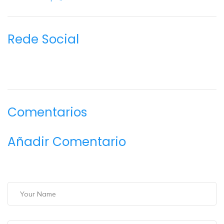
Rede Social
Comentarios
Añadir Comentario