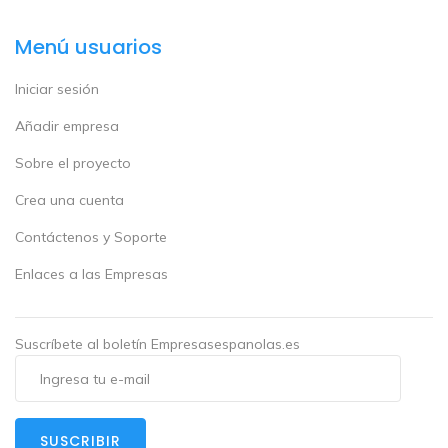
Menú usuarios
Iniciar sesión
Añadir empresa
Sobre el proyecto
Crea una cuenta
Contáctenos y Soporte
Enlaces a las Empresas
Suscríbete al boletín Empresasespanolas.es
SUSCRIBIR