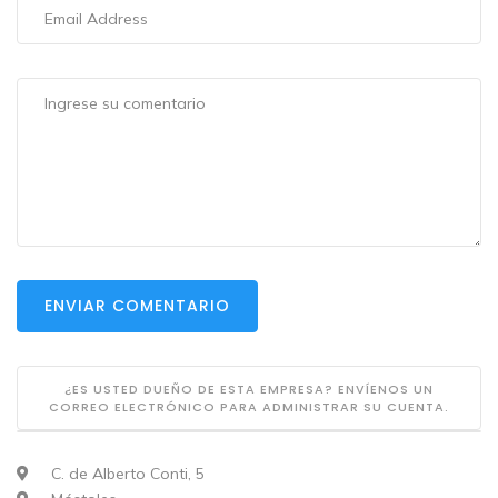
ENVIAR COMENTARIO
¿ES USTED DUEÑO DE ESTA EMPRESA? ENVÍENOS UN
CORREO ELECTRÓNICO PARA ADMINISTRAR SU CUENTA.
C. de Alberto Conti, 5