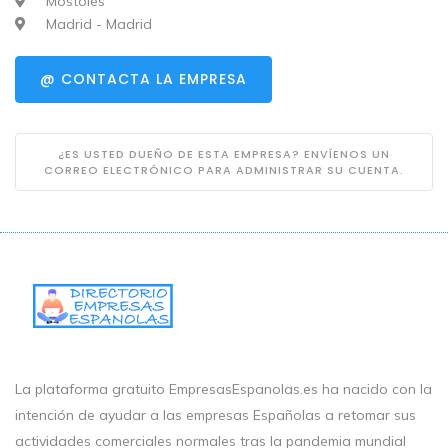
Móstoles
Madrid - Madrid
@ CONTACTA LA EMPRESA
¿ES USTED DUEÑO DE ESTA EMPRESA? ENVÍENOS UN
CORREO ELECTRÓNICO PARA ADMINISTRAR SU CUENTA.
La plataforma gratuito EmpresasEspanolas.es ha nacido con la
intención de ayudar a las empresas Españolas a retomar sus
actividades comerciales normales tras la pandemia mundial