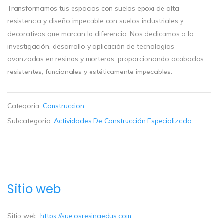
Transformamos tus espacios con suelos epoxi de alta
resistencia y diseño impecable con suelos industriales y
decorativos que marcan la diferencia. Nos dedicamos a la
investigación, desarrollo y aplicación de tecnologías
avanzadas en resinas y morteros, proporcionando acabados
resistentes, funcionales y estéticamente impecables.
Categoria:
Construccion
Subcategoria:
Actividades De Construcción Especializada
Sitio web
Sitio web:
https://suelosresinaedus.com