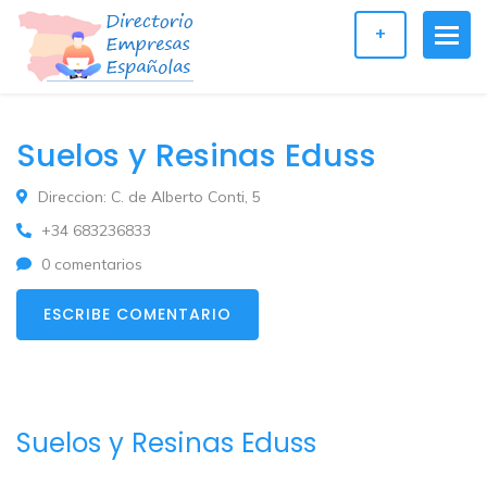
+
Suelos y Resinas Eduss
Direccion: C. de Alberto Conti, 5
+34 683236833
0 comentarios
ESCRIBE COMENTARIO
Suelos y Resinas Eduss