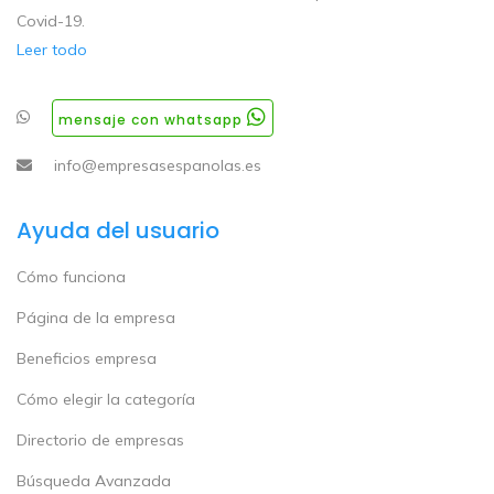
Covid-19.
Leer todo
mensaje con whatsapp
info@empresasespanolas.es
Ayuda del usuario
Cómo funciona
Página de la empresa
Beneficios empresa
Cómo elegir la categoría
Directorio de empresas
Búsqueda Avanzada