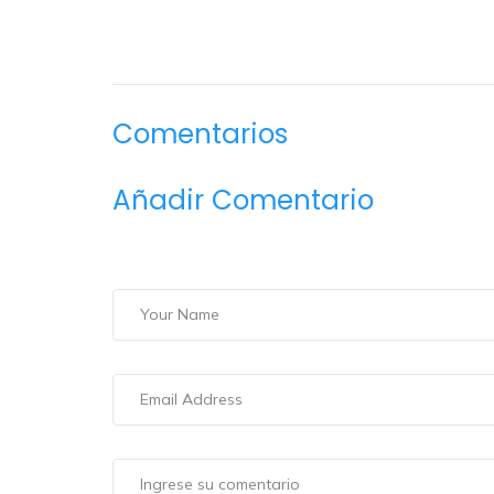
Comentarios
Añadir Comentario