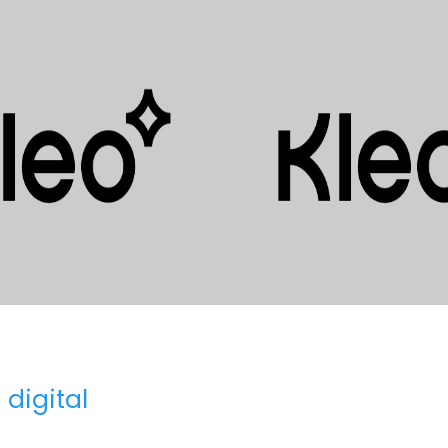
 digital