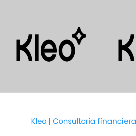
Kleo | Consultoría financiera