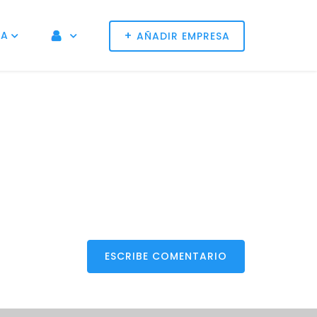
+
NA
AÑADIR EMPRESA
ESCRIBE COMENTARIO