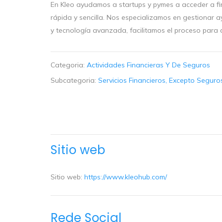
En Kleo ayudamos a startups y pymes a acceder a f
rápida y sencilla. Nos especializamos en gestionar a
y tecnología avanzada, facilitamos el proceso para 
Categoria:
Actividades Financieras Y De Seguros
Subcategoria:
Servicios Financieros, Excepto Segur
Sitio web
Sitio web:
https://www.kleohub.com/
Rede Social