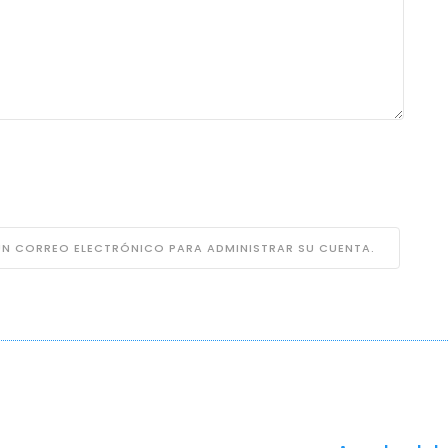
 UN CORREO ELECTRÓNICO PARA ADMINISTRAR SU CUENTA.