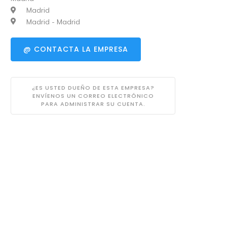
Madrid
Madrid - Madrid
@ CONTACTA LA EMPRESA
¿ES USTED DUEÑO DE ESTA EMPRESA?
ENVÍENOS UN CORREO ELECTRÓNICO
PARA ADMINISTRAR SU CUENTA.