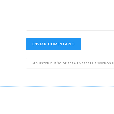
ENVIAR COMENTARIO
¿ES USTED DUEÑO DE ESTA EMPRESA? ENVÍENOS