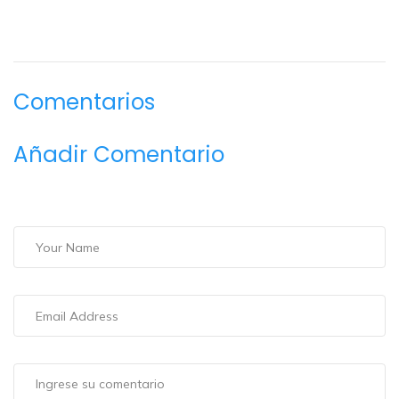
Comentarios
Añadir Comentario