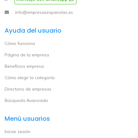
info@empresasespanolas.es
Ayuda del usuario
Cómo funciona
Página de la empresa
Beneficios empresa
Cómo elegir la categoría
Directorio de empresas
Búsqueda Avanzada
Menú usuarios
Iniciar sesión