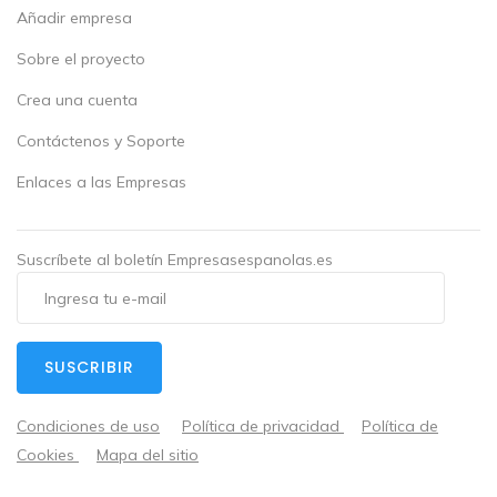
Añadir empresa
Sobre el proyecto
Crea una cuenta
Contáctenos y Soporte
Enlaces a las Empresas
Suscríbete al boletín Empresasespanolas.es
SUSCRIBIR
Condiciones de uso
Política de privacidad
Política de
Cookies
Mapa del sitio