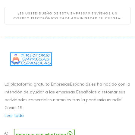
¿ES USTED DUEÑO DE ESTA EMPRESA? ENVÍENOS UN
CORREO ELECTRÓNICO PARA ADMINISTRAR SU CUENTA.
La plataforma gratuito EmpresasEspanolas.es ha nacido con la
intención de ayudar a las empresas Españolas a retomar sus
actividades comerciales normales tras la pandemia mundial
Covid-19.
Leer todo
mensaje con whatsapp