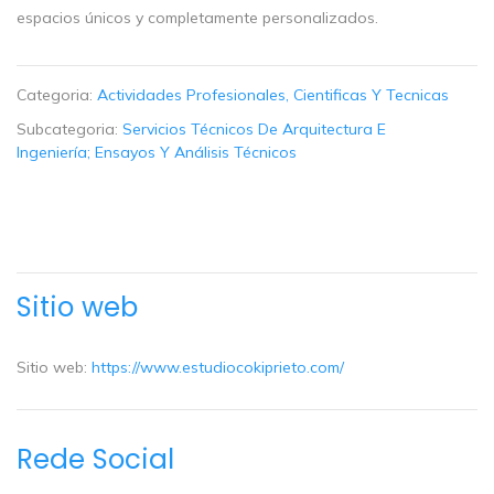
espacios únicos y completamente personalizados.
Categoria:
Actividades Profesionales, Cientificas Y Tecnicas
Subcategoria:
Servicios Técnicos De Arquitectura E
Ingeniería; Ensayos Y Análisis Técnicos
Sitio web
Sitio web:
https://www.estudiocokiprieto.com/
Rede Social