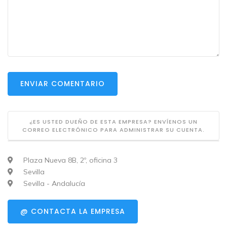
ENVIAR COMENTARIO
¿ES USTED DUEÑO DE ESTA EMPRESA? ENVÍENOS UN
CORREO ELECTRÓNICO PARA ADMINISTRAR SU CUENTA.
Plaza Nueva 8B, 2º, oficina 3
Sevilla
Sevilla - Andalucía
@ CONTACTA LA EMPRESA