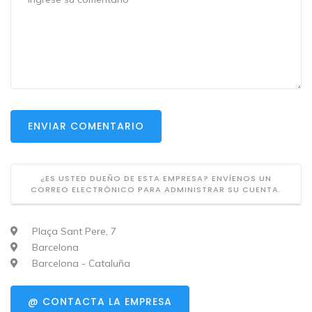
ENVIAR COMENTARIO
¿ES USTED DUEÑO DE ESTA EMPRESA? ENVÍENOS UN
CORREO ELECTRÓNICO PARA ADMINISTRAR SU CUENTA.
Plaça Sant Pere, 7
Barcelona
Barcelona - Cataluña
@ CONTACTA LA EMPRESA