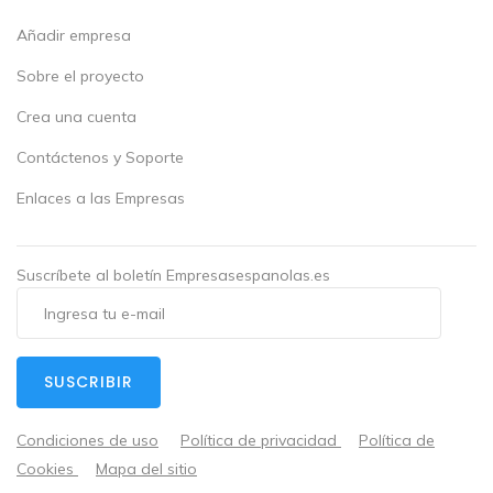
Añadir empresa
Sobre el proyecto
Crea una cuenta
Contáctenos y Soporte
Enlaces a las Empresas
Suscríbete al boletín Empresasespanolas.es
SUSCRIBIR
Condiciones de uso
Política de privacidad
Política de
Cookies
Mapa del sitio