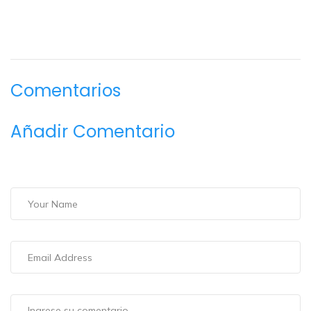
Comentarios
Añadir Comentario