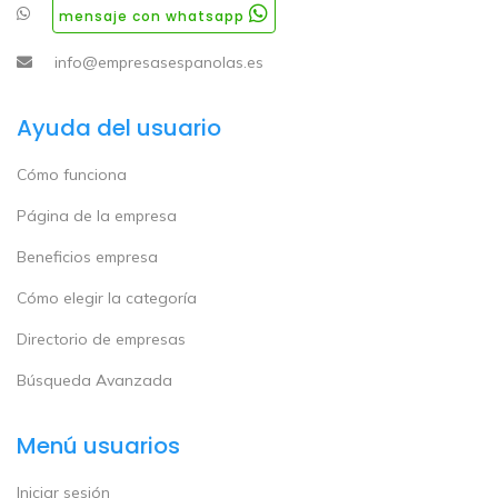
mensaje con whatsapp
info@empresasespanolas.es
Ayuda del usuario
Cómo funciona
Página de la empresa
Beneficios empresa
Cómo elegir la categoría
Directorio de empresas
Búsqueda Avanzada
Menú usuarios
Iniciar sesión