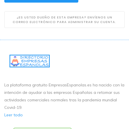
¿ES USTED DUEÑO DE ESTA EMPRESA? ENVÍENOS UN
CORREO ELECTRÓNICO PARA ADMINISTRAR SU CUENTA.
La plataforma gratuito EmpresasEspanolas.es ha nacido con la
intención de ayudar a las empresas Españolas a retomar sus
actividades comerciales normales tras la pandemia mundial
Covid-19.
Leer todo