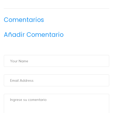
Comentarios
Añadir Comentario