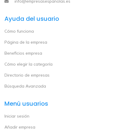
info@empresasespanolas.es
Ayuda del usuario
Cómo funciona
Página de la empresa
Beneficios empresa
Cómo elegir la categoría
Directorio de empresas
Búsqueda Avanzada
Menú usuarios
Iniciar sesión
Añadir empresa