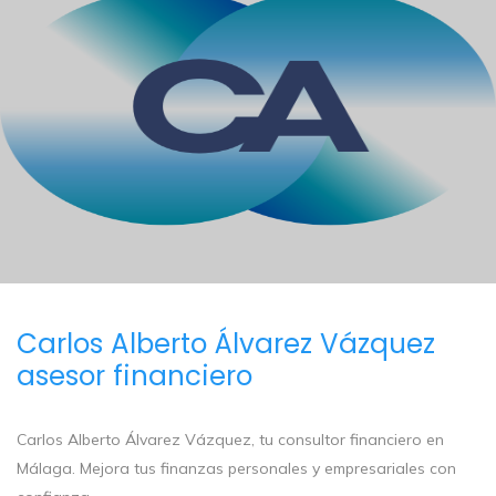
Carlos Alberto Álvarez Vázquez
asesor financiero
Carlos Alberto Álvarez Vázquez, tu consultor financiero en
Málaga. Mejora tus finanzas personales y empresariales con