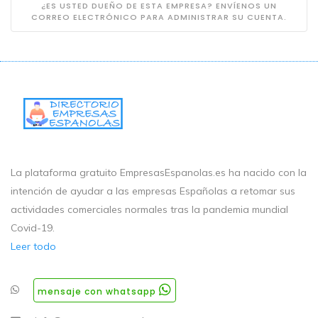
¿ES USTED DUEÑO DE ESTA EMPRESA? ENVÍENOS UN
CORREO ELECTRÓNICO PARA ADMINISTRAR SU CUENTA.
La plataforma gratuito EmpresasEspanolas.es ha nacido con la
intención de ayudar a las empresas Españolas a retomar sus
actividades comerciales normales tras la pandemia mundial
Covid-19.
Leer todo
mensaje con whatsapp