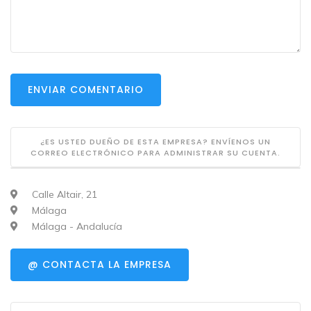
ENVIAR COMENTARIO
¿ES USTED DUEÑO DE ESTA EMPRESA? ENVÍENOS UN
CORREO ELECTRÓNICO PARA ADMINISTRAR SU CUENTA.
Calle Altair, 21
Málaga
Málaga - Andalucía
@ CONTACTA LA EMPRESA