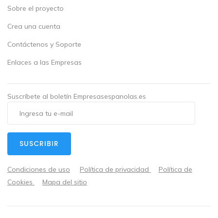
Sobre el proyecto
Crea una cuenta
Contáctenos y Soporte
Enlaces a las Empresas
Suscríbete al boletín Empresasespanolas.es
SUSCRIBIR
Condiciones de uso
Política de privacidad
Política de
Cookies
Mapa del sitio