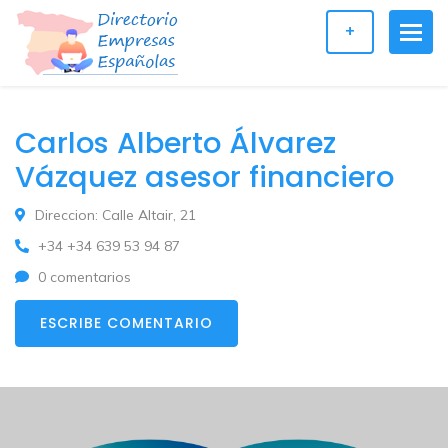
+
Carlos Alberto Álvarez
Vázquez asesor financiero
Direccion: Calle Altair, 21
+34 +34 639 53 94 87
0 comentarios
ESCRIBE COMENTARIO