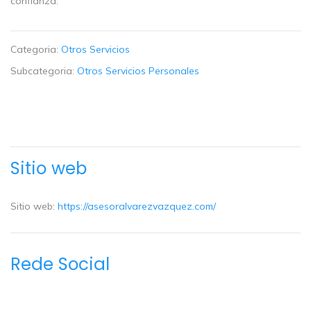
confianza.
Categoria:
Otros Servicios
Subcategoria:
Otros Servicios Personales
Sitio web
Sitio web:
https://asesoralvarezvazquez.com/
Rede Social