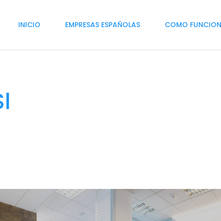
INICIO
EMPRESAS ESPAÑOLAS
COMO FUNCIO
Sl