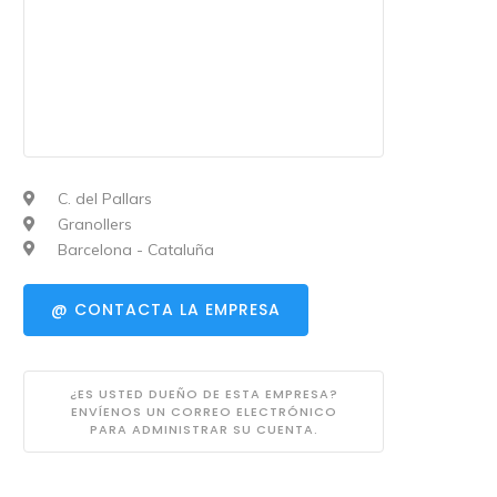
C. del Pallars
Granollers
Barcelona - Cataluña
@ CONTACTA LA EMPRESA
¿ES USTED DUEÑO DE ESTA EMPRESA?
ENVÍENOS UN CORREO ELECTRÓNICO
PARA ADMINISTRAR SU CUENTA.