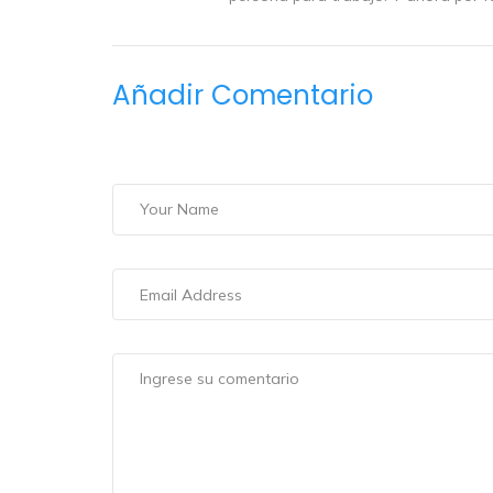
Añadir Comentario