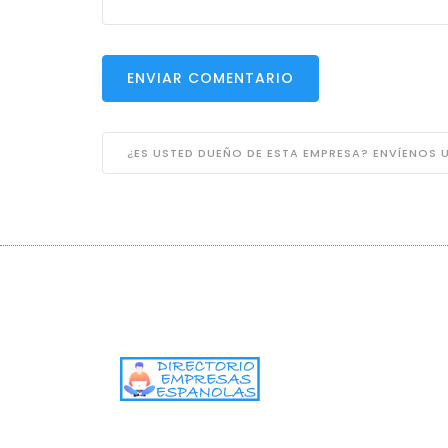
ENVIAR COMENTARIO
¿ES USTED DUEÑO DE ESTA EMPRESA? ENVÍENOS