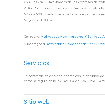
CNAE es 7820 - Actividades de las empresas de trab
2 Días. Si se tiene en cuenta el número de empleados
Más de 500. Cuenta con un volumen de ventas de entr
Mayor de 60.000 €.
Categoria:
Actividades Administrativas Y Servicios A
Subcategoria:
Actividades Relacionadas Con El Emp
Servicios
La contratacion de trabajadores con la finalidad de
como se regula en la ley 14/1994 de 1 de junio. - Ac
Sitio web