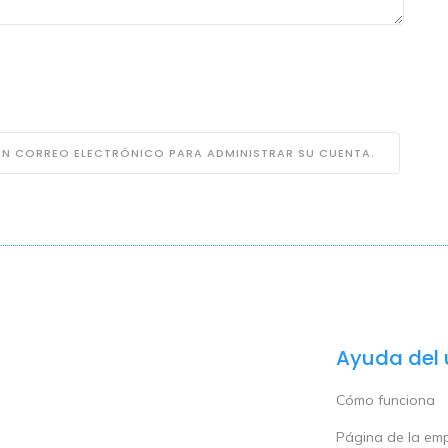
 UN CORREO ELECTRÓNICO PARA ADMINISTRAR SU CUENTA.
Ayuda del 
Cómo funciona
Página de la em