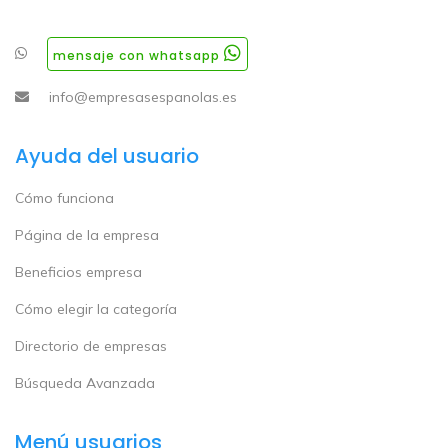
mensaje con whatsapp
info@empresasespanolas.es
Ayuda del usuario
Cómo funciona
Página de la empresa
Beneficios empresa
Cómo elegir la categoría
Directorio de empresas
Búsqueda Avanzada
Menú usuarios