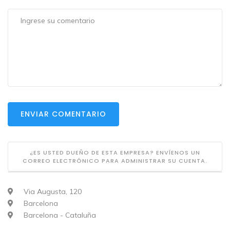
ENVIAR COMENTARIO
¿ES USTED DUEÑO DE ESTA EMPRESA? ENVÍENOS UN
CORREO ELECTRÓNICO PARA ADMINISTRAR SU CUENTA.
Via Augusta, 120
Barcelona
Barcelona - Cataluña