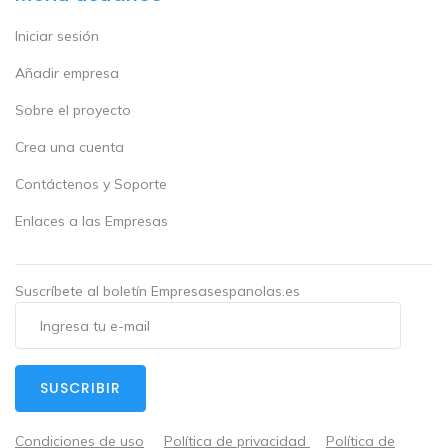
Iniciar sesión
Añadir empresa
Sobre el proyecto
Crea una cuenta
Contáctenos y Soporte
Enlaces a las Empresas
Suscríbete al boletín Empresasespanolas.es
SUSCRIBIR
Condiciones de uso
Política de privacidad
Política de