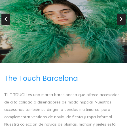
The Touch Barcelona
THE TOUCH es una marca barcelonesa que ofrece accesorios
de alta calidad a diseñadores de moda nupcial. Nuestros
accesorios también se dirigen a tiendas multimarca, para
complementar vestidos de novia, de fiesta y ropa informal.
Nuestra colección de novias de plumas, mohair y pieles está