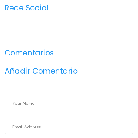
Rede Social
Comentarios
Añadir Comentario