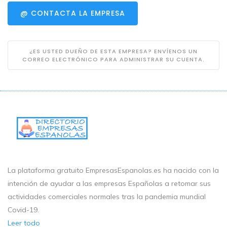
@ CONTACTA LA EMPRESA
¿ES USTED DUEÑO DE ESTA EMPRESA? ENVÍENOS UN
CORREO ELECTRÓNICO PARA ADMINISTRAR SU CUENTA.
La plataforma gratuito EmpresasEspanolas.es ha nacido con la
intención de ayudar a las empresas Españolas a retomar sus
actividades comerciales normales tras la pandemia mundial
Covid-19.
Leer todo