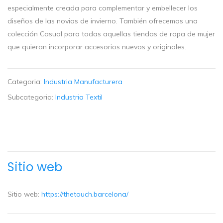
especialmente creada para complementar y embellecer los
diseños de las novias de invierno. También ofrecemos una
colección Casual para todas aquellas tiendas de ropa de mujer
que quieran incorporar accesorios nuevos y originales.
Categoria:
Industria Manufacturera
Subcategoria:
Industria Textil
Sitio web
Sitio web:
https://thetouch.barcelona/