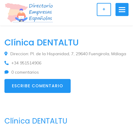
+
Clínica DENTALTU
Direccion: Pl. de la Hispanidad, 7, 29640 Fuengirola, Málaga
+34 951514906
0 comentarios
ESCRIBE COMENTARIO
Clínica DENTALTU