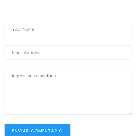
ENVIAR COMENTARIO