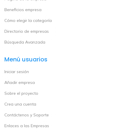
Beneficios empresa
Cómo elegir la categoría
Directorio de empresas
Búsqueda Avanzada
Menú usuarios
Iniciar sesión
Añadir empresa
Sobre el proyecto
Crea una cuenta
Contáctenos y Soporte
Enlaces a las Empresas