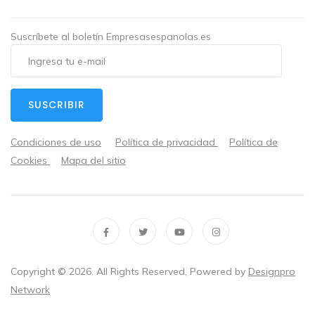
Suscríbete al boletín Empresasespanolas.es
SUSCRIBIR
Condiciones de uso
Política de privacidad
Política de
Cookies
Mapa del sitio
Copyright ©
2026
. All Rights Reserved, Powered by
Designpro
Network