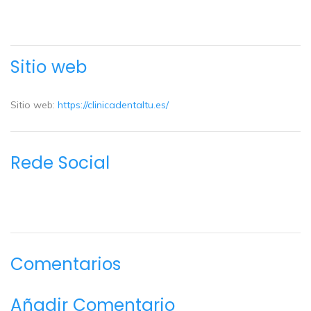
Sitio web
Sitio web:
https://clinicadentaltu.es/
Rede Social
Comentarios
Añadir Comentario