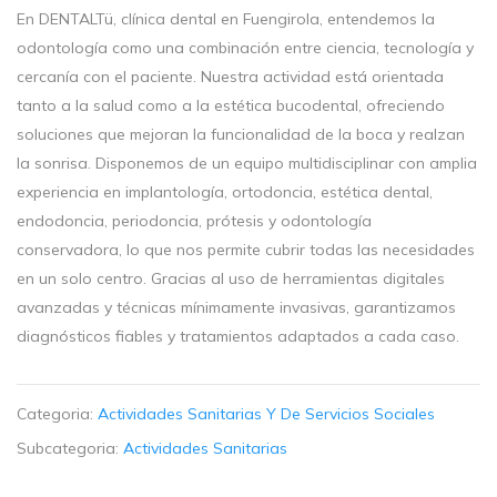
En DENTALTü, clínica dental en Fuengirola, entendemos la
odontología como una combinación entre ciencia, tecnología y
cercanía con el paciente. Nuestra actividad está orientada
tanto a la salud como a la estética bucodental, ofreciendo
soluciones que mejoran la funcionalidad de la boca y realzan
la sonrisa. Disponemos de un equipo multidisciplinar con amplia
experiencia en implantología, ortodoncia, estética dental,
endodoncia, periodoncia, prótesis y odontología
conservadora, lo que nos permite cubrir todas las necesidades
en un solo centro. Gracias al uso de herramientas digitales
avanzadas y técnicas mínimamente invasivas, garantizamos
diagnósticos fiables y tratamientos adaptados a cada caso.
Categoria:
Actividades Sanitarias Y De Servicios Sociales
Subcategoria:
Actividades Sanitarias