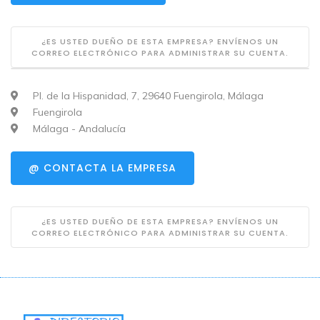
¿ES USTED DUEÑO DE ESTA EMPRESA? ENVÍENOS UN
CORREO ELECTRÓNICO PARA ADMINISTRAR SU CUENTA.
Pl. de la Hispanidad, 7, 29640 Fuengirola, Málaga
Fuengirola
Málaga - Andalucía
@ CONTACTA LA EMPRESA
¿ES USTED DUEÑO DE ESTA EMPRESA? ENVÍENOS UN
CORREO ELECTRÓNICO PARA ADMINISTRAR SU CUENTA.