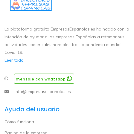
La plataforma gratuito EmpresasEspanolas.es ha nacido con la
intención de ayudar a las empresas Españolas a retomar sus
actividades comerciales normales tras la pandemia mundial
Covid-19.
Leer todo
mensaje con whatsapp
info@empresasespanolas.es
Ayuda del usuario
Cómo funciona
Página de la empresa