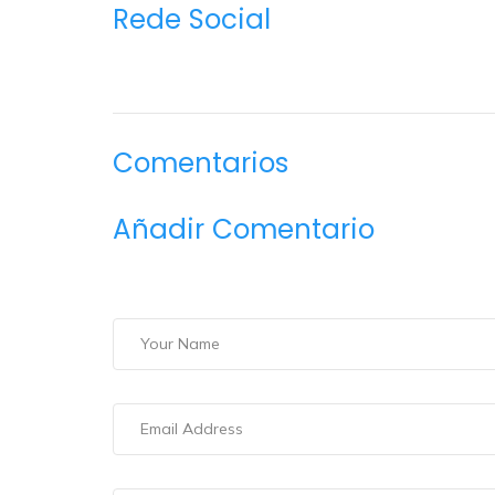
Rede Social
Comentarios
Añadir Comentario