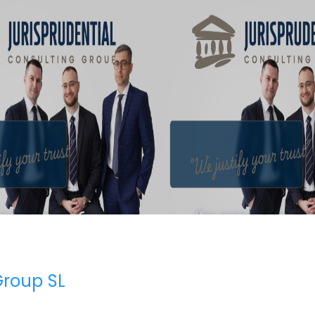
Group SL