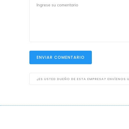
ENVIAR COMENTARIO
¿ES USTED DUEÑO DE ESTA EMPRESA? ENVÍENOS