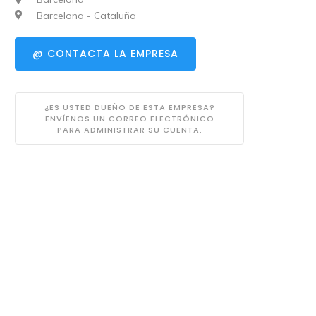
Barcelona - Cataluña
@ CONTACTA LA EMPRESA
¿ES USTED DUEÑO DE ESTA EMPRESA?
ENVÍENOS UN CORREO ELECTRÓNICO
PARA ADMINISTRAR SU CUENTA.