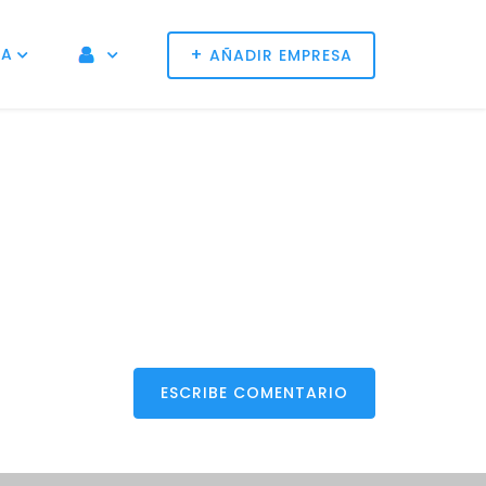
+
NA
AÑADIR EMPRESA
ESCRIBE COMENTARIO