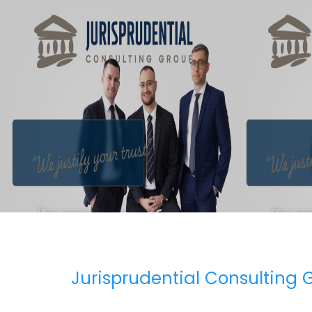
Jurisprudential Consulting 