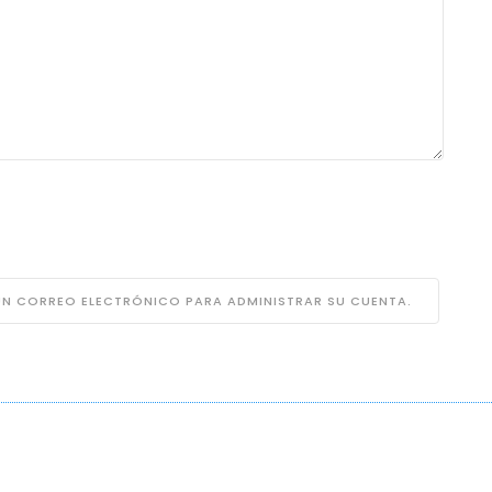
 UN CORREO ELECTRÓNICO PARA ADMINISTRAR SU CUENTA.