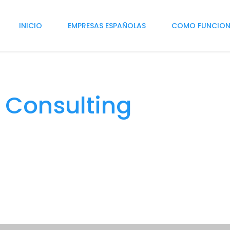
INICIO
EMPRESAS ESPAÑOLAS
COMO FUNCIO
l Consulting