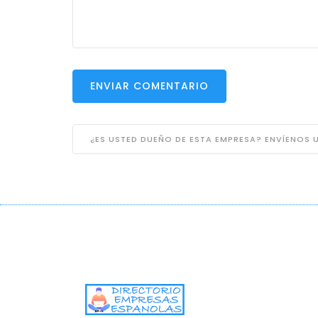
ENVIAR COMENTARIO
¿ES USTED DUEÑO DE ESTA EMPRESA? ENVÍENOS