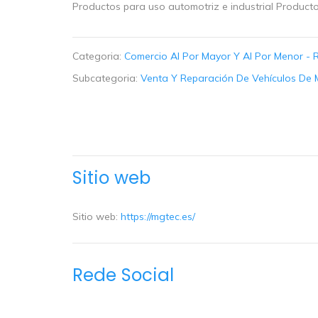
Productos para uso automotriz e industrial Product
Categoria:
Comercio Al Por Mayor Y Al Por Menor - 
Subcategoria:
Venta Y Reparación De Vehículos De 
Sitio web
Sitio web:
https://mgtec.es/
Rede Social