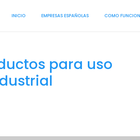
INICIO
EMPRESAS ESPAÑOLAS
COMO FUNCIO
ductos para uso
dustrial