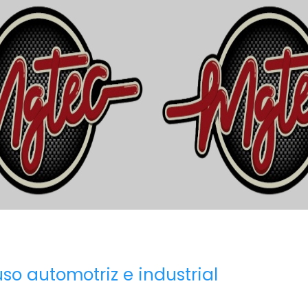
so automotriz e industrial