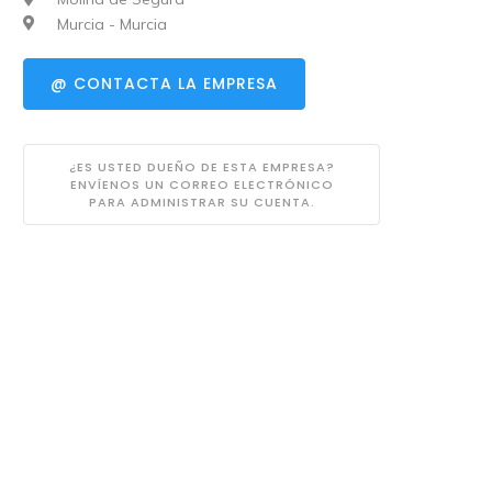
Murcia - Murcia
@ CONTACTA LA EMPRESA
¿ES USTED DUEÑO DE ESTA EMPRESA?
ENVÍENOS UN CORREO ELECTRÓNICO
PARA ADMINISTRAR SU CUENTA.