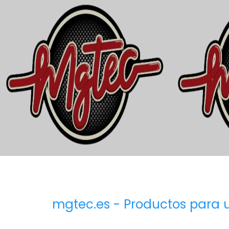
mgtec.es - Productos para u