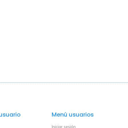
usuario
Menú usuarios
Iniciar sesión