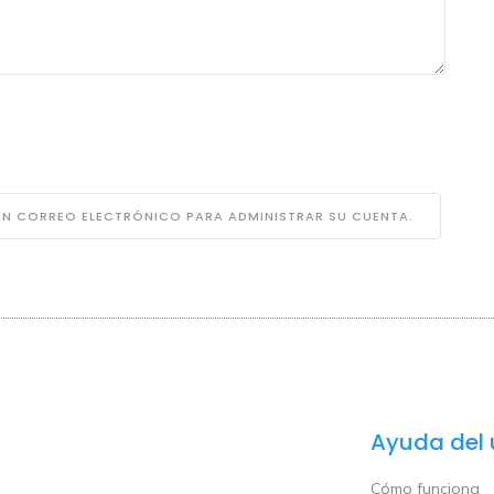
 UN CORREO ELECTRÓNICO PARA ADMINISTRAR SU CUENTA.
Ayuda del 
Cómo funciona