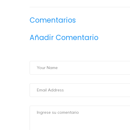
Comentarios
Añadir Comentario