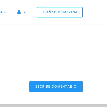
+
NA
AÑADIR EMPRESA
ESCRIBE COMENTARIO