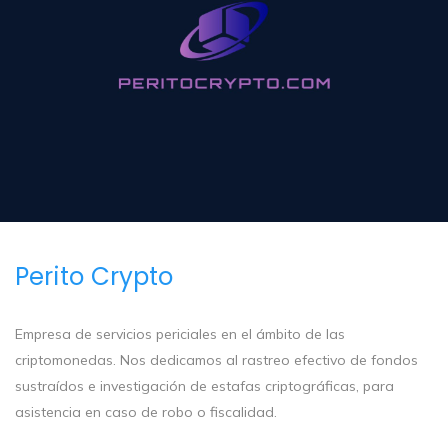
Perito Crypto
Empresa de servicios periciales en el ámbito de las
criptomonedas. Nos dedicamos al rastreo efectivo de fondos
sustraídos e investigación de estafas criptográficas, para
asistencia en caso de robo o fiscalidad.