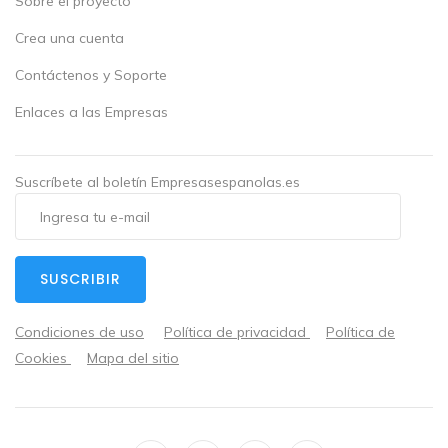
Sobre el proyecto
Crea una cuenta
Contáctenos y Soporte
Enlaces a las Empresas
Suscríbete al boletín Empresasespanolas.es
SUSCRIBIR
Condiciones de uso
Política de privacidad
Política de
Cookies
Mapa del sitio