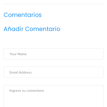
Comentarios
Añadir Comentario