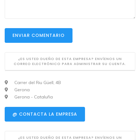
ENVIAR COMENTARIO
¿ES USTED DUEÑO DE ESTA EMPRESA? ENVÍENOS UN
CORREO ELECTRÓNICO PARA ADMINISTRAR SU CUENTA.
Carrer del Riu Güell, 4B
Gerona
Gerona - Cataluña
@ CONTACTA LA EMPRESA
¿ES USTED DUEÑO DE ESTA EMPRESA? ENVÍENOS UN