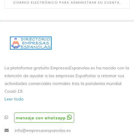
CORREO ELECTRÓNICO PARA ADMINISTRAR SU CUENTA.
La plataforma gratuito EmpresasEspanolas.es ha nacido con la
intención de ayudar a las empresas Españolas a retomar sus
actividades comerciales normales tras la pandemia mundial
Covid-19.
Leer todo
mensaje con whatsapp
info@empresasespanolas.es