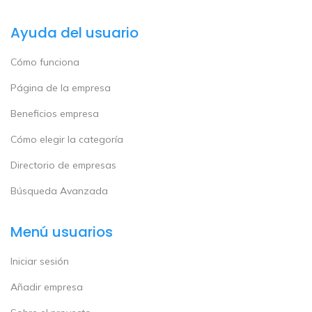
Ayuda del usuario
Cómo funciona
Página de la empresa
Beneficios empresa
Cómo elegir la categoría
Directorio de empresas
Búsqueda Avanzada
Menú usuarios
Iniciar sesión
Añadir empresa