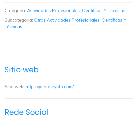
Categoria:
Actividades Profesionales, Cientificas Y Tecnicas
Subcategoria:
Otras Actividades Profesionales, Científicas Y
Técnicas
Sitio web
Sitio web:
https://peritocrypto.com/
Rede Social