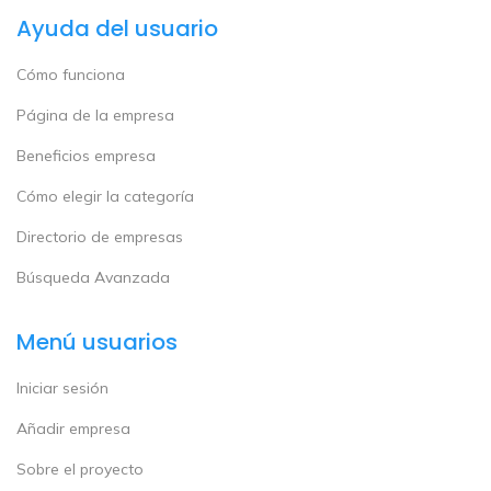
Ayuda del usuario
Cómo funciona
Página de la empresa
Beneficios empresa
Cómo elegir la categoría
Directorio de empresas
Búsqueda Avanzada
Menú usuarios
Iniciar sesión
Añadir empresa
Sobre el proyecto