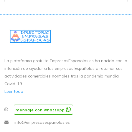
La plataforma gratuito EmpresasEspanolas.es ha nacido con la
intención de ayudar a las empresas Españolas a retomar sus
actividades comerciales normales tras la pandemia mundial
Covid-19.
Leer todo
mensaje con whatsapp
info@empresasespanolas.es