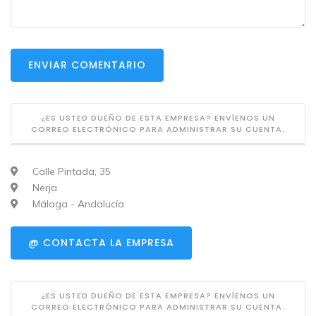
ENVIAR COMENTARIO
¿ES USTED DUEÑO DE ESTA EMPRESA? ENVÍENOS UN
CORREO ELECTRÓNICO PARA ADMINISTRAR SU CUENTA.
Calle Pintada, 35
Nerja
Málaga - Andalucía
@ CONTACTA LA EMPRESA
¿ES USTED DUEÑO DE ESTA EMPRESA? ENVÍENOS UN
CORREO ELECTRÓNICO PARA ADMINISTRAR SU CUENTA.