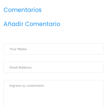
Comentarios
Añadir Comentario