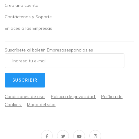
Crea una cuenta
Contáctenos y Soporte
Enlaces a las Empresas
Suscríbete al boletín Empresasespanolas.es
SUSCRIBIR
Condiciones de uso
Política de privacidad
Política de
Cookies
Mapa del sitio