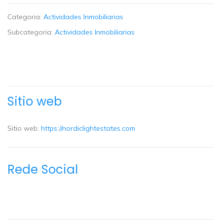
Categoria:
Actividades Inmobiliarias
Subcategoria:
Actividades Inmobiliarias
Sitio web
Sitio web:
https://nordiclightestates.com
Rede Social