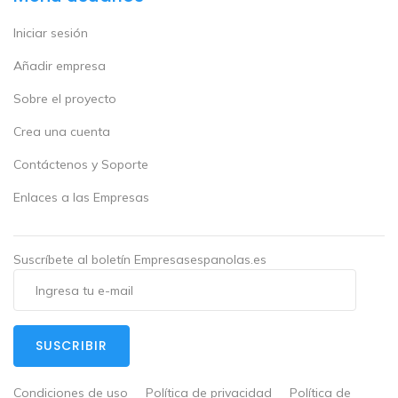
Iniciar sesión
Añadir empresa
Sobre el proyecto
Crea una cuenta
Contáctenos y Soporte
Enlaces a las Empresas
Suscríbete al boletín Empresasespanolas.es
SUSCRIBIR
Condiciones de uso
Política de privacidad
Política de