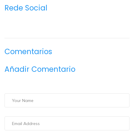
Rede Social
Comentarios
Añadir Comentario