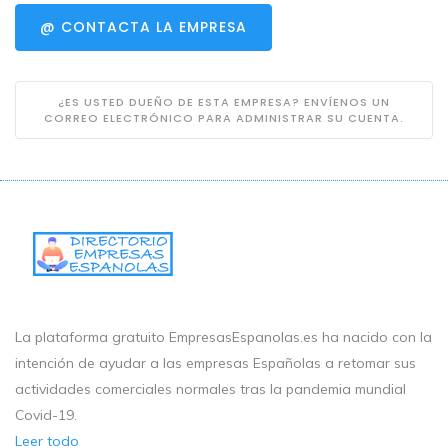
@ CONTACTA LA EMPRESA
¿ES USTED DUEÑO DE ESTA EMPRESA? ENVÍENOS UN
CORREO ELECTRÓNICO PARA ADMINISTRAR SU CUENTA.
La plataforma gratuito EmpresasEspanolas.es ha nacido con la
intención de ayudar a las empresas Españolas a retomar sus
actividades comerciales normales tras la pandemia mundial
Covid-19.
Leer todo