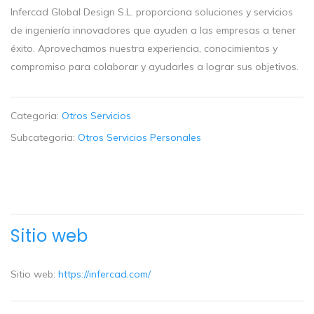
Infercad Global Design S.L. proporciona soluciones y servicios
de ingeniería innovadores que ayuden a las empresas a tener
éxito. Aprovechamos nuestra experiencia, conocimientos y
compromiso para colaborar y ayudarles a lograr sus objetivos.
Categoria:
Otros Servicios
Subcategoria:
Otros Servicios Personales
Sitio web
Sitio web:
https://infercad.com/