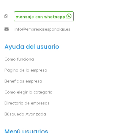
mensaje con whatsapp
info@empresasespanolas.es
Ayuda del usuario
Cómo funciona
Página de la empresa
Beneficios empresa
Cómo elegir la categoría
Directorio de empresas
Búsqueda Avanzada
Menú usuarios