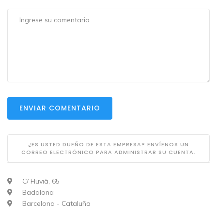
ENVIAR COMENTARIO
¿ES USTED DUEÑO DE ESTA EMPRESA? ENVÍENOS UN
CORREO ELECTRÓNICO PARA ADMINISTRAR SU CUENTA.
C/ Fluvià, 65
Badalona
Barcelona - Cataluña