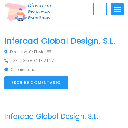
+
Infercad Global Design, S.L.
Direccion: C/ Fluvià, 65
+34 (+34) 607 47 24 27
0 comentarios
ESCRIBE COMENTARIO
Infercad Global Design, S.L.