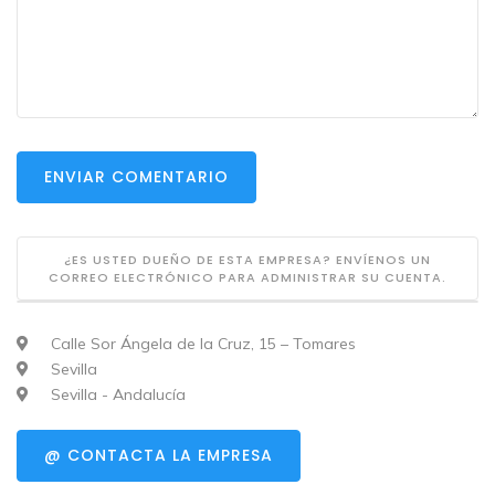
ENVIAR COMENTARIO
¿ES USTED DUEÑO DE ESTA EMPRESA? ENVÍENOS UN
CORREO ELECTRÓNICO PARA ADMINISTRAR SU CUENTA.
Calle Sor Ángela de la Cruz, 15 – Tomares
Sevilla
Sevilla - Andalucía
@ CONTACTA LA EMPRESA