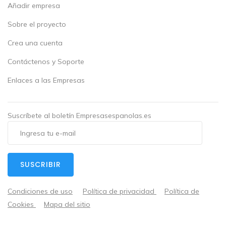
Añadir empresa
Sobre el proyecto
Crea una cuenta
Contáctenos y Soporte
Enlaces a las Empresas
Suscríbete al boletín Empresasespanolas.es
SUSCRIBIR
Condiciones de uso
Política de privacidad
Política de
Cookies
Mapa del sitio