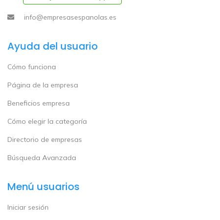
info@empresasespanolas.es
Ayuda del usuario
Cómo funciona
Página de la empresa
Beneficios empresa
Cómo elegir la categoría
Directorio de empresas
Búsqueda Avanzada
Menú usuarios
Iniciar sesión