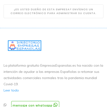
¿ES USTED DUEÑO DE ESTA EMPRESA? ENVÍENOS UN
CORREO ELECTRÓNICO PARA ADMINISTRAR SU CUENTA.
La plataforma gratuito EmpresasEspanolas.es ha nacido con la
intención de ayudar a las empresas Españolas a retomar sus
actividades comerciales normales tras la pandemia mundial
Covid-19.
Leer todo
mensaje con whatsapp