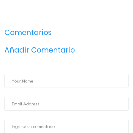
Comentarios
Añadir Comentario