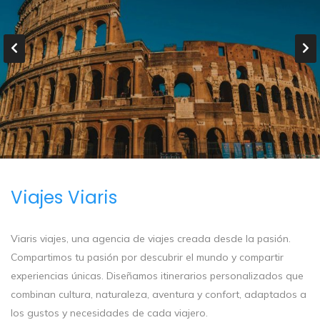
Viajes Viaris
Viaris viajes, una agencia de viajes creada desde la pasión.
Compartimos tu pasión por descubrir el mundo y compartir
experiencias únicas. Diseñamos itinerarios personalizados que
combinan cultura, naturaleza, aventura y confort, adaptados a
los gustos y necesidades de cada viajero.