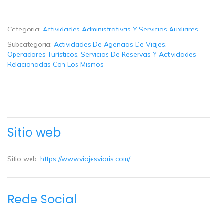
Categoria:
Actividades Administrativas Y Servicios Auxliares
Subcategoria:
Actividades De Agencias De Viajes,
Operadores Turísticos, Servicios De Reservas Y Actividades
Relacionadas Con Los Mismos
Sitio web
Sitio web:
https://www.viajesviaris.com/
Rede Social