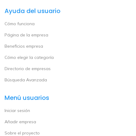
Ayuda del usuario
Cómo funciona
Página de la empresa
Beneficios empresa
Cómo elegir la categoría
Directorio de empresas
Búsqueda Avanzada
Menú usuarios
Iniciar sesión
Añadir empresa
Sobre el proyecto