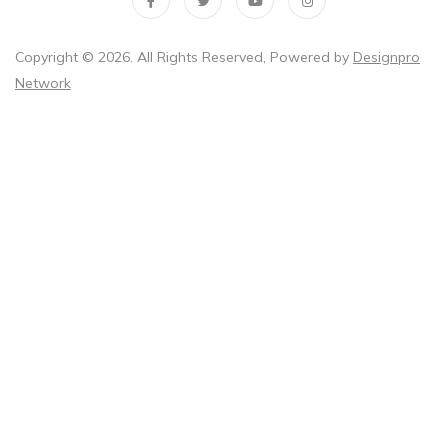
Copyright ©
2026
. All Rights Reserved, Powered by
Designpro
Network