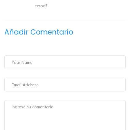
tzrodf
Añadir Comentario