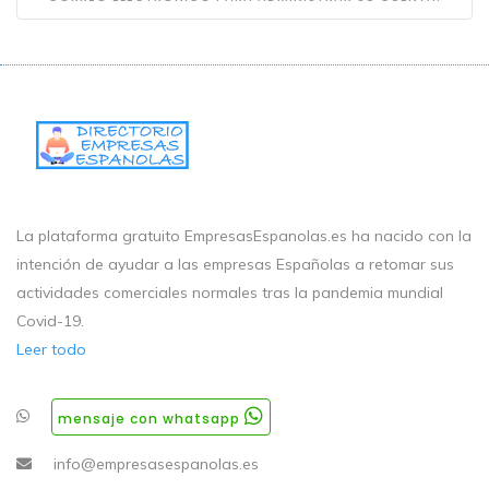
La plataforma gratuito EmpresasEspanolas.es ha nacido con la
intención de ayudar a las empresas Españolas a retomar sus
actividades comerciales normales tras la pandemia mundial
Covid-19.
Leer todo
mensaje con whatsapp
info@empresasespanolas.es