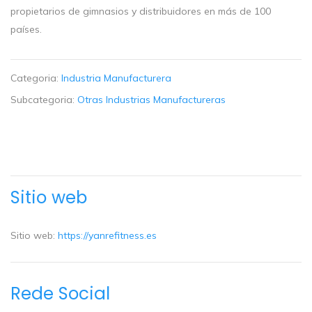
propietarios de gimnasios y distribuidores en más de 100
países.
Categoria:
Industria Manufacturera
Subcategoria:
Otras Industrias Manufactureras
Sitio web
Sitio web:
https://yanrefitness.es
Rede Social