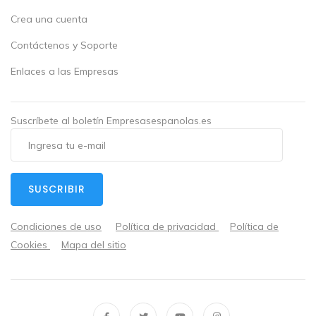
Crea una cuenta
Contáctenos y Soporte
Enlaces a las Empresas
Suscríbete al boletín Empresasespanolas.es
SUSCRIBIR
Condiciones de uso
Política de privacidad
Política de
Cookies
Mapa del sitio