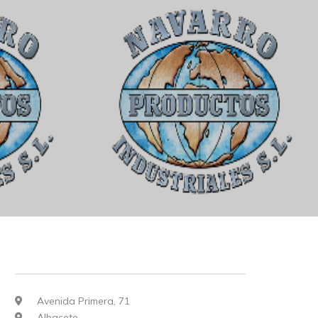
Avenida Primera, 71
Albacete