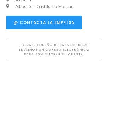
Albacete - Castilla-La Mancha
@ CONTACTA LA EMPRESA
¿ES USTED DUEÑO DE ESTA EMPRESA?
ENVÍENOS UN CORREO ELECTRÓNICO
PARA ADMINISTRAR SU CUENTA.