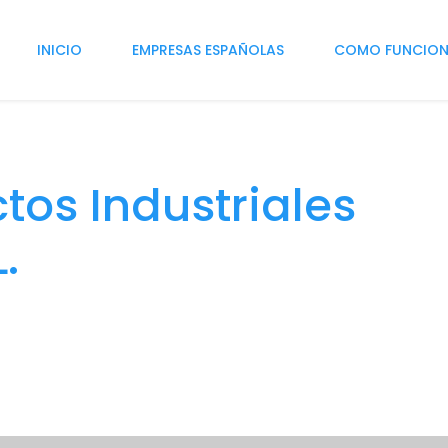
INICIO
EMPRESAS ESPAÑOLAS
COMO FUNCIO
tos Industriales
.