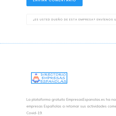
¿ES USTED DUEÑO DE ESTA EMPRESA? ENVÍENOS
La plataforma gratuito EmpresasEspanolas.es ha nac
empresas Españolas a retomar sus actividades come
Covid-19.