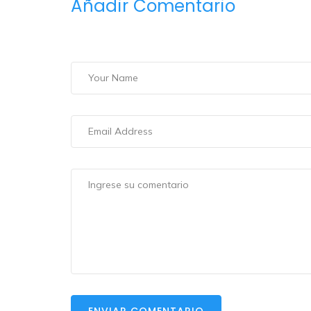
Añadir Comentario
ENVIAR COMENTARIO