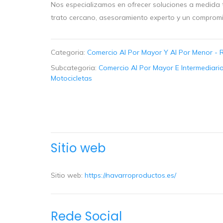
Nos especializamos en ofrecer soluciones a medida 
trato cercano, asesoramiento experto y un compromis
Categoria:
Comercio Al Por Mayor Y Al Por Menor - 
Subcategoria:
Comercio Al Por Mayor E Intermediari
Motocicletas
Sitio web
Sitio web:
https://navarroproductos.es/
Rede Social