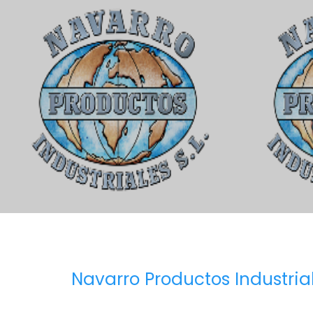
Navarro Productos Industrial