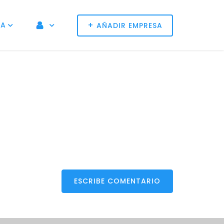
+
NA
AÑADIR EMPRESA
ESCRIBE COMENTARIO