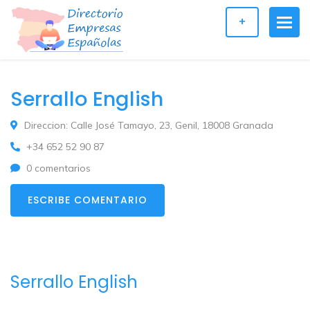
+
Serrallo English
Direccion: Calle José Tamayo, 23, Genil, 18008 Granada
+34 652 52 90 87
0 comentarios
ESCRIBE COMENTARIO
Serrallo English