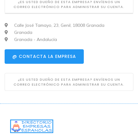
¿ES USTED DUEÑO DE ESTA EMPRESA? ENVÍENOS UN
CORREO ELECTRÓNICO PARA ADMINISTRAR SU CUENTA.
Calle José Tamayo, 23, Genil, 18008 Granada
Granada
Granada - Andalucía
@ CONTACTA LA EMPRESA
¿ES USTED DUEÑO DE ESTA EMPRESA? ENVÍENOS UN
CORREO ELECTRÓNICO PARA ADMINISTRAR SU CUENTA.