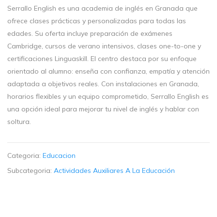
Serrallo English es una academia de inglés en Granada que
ofrece clases prácticas y personalizadas para todas las
edades. Su oferta incluye preparación de exámenes
Cambridge, cursos de verano intensivos, clases one-to-one y
certificaciones Linguaskill. El centro destaca por su enfoque
orientado al alumno: enseña con confianza, empatía y atención
adaptada a objetivos reales. Con instalaciones en Granada,
horarios flexibles y un equipo comprometido, Serrallo English es
una opción ideal para mejorar tu nivel de inglés y hablar con
soltura.
Categoria:
Educacion
Subcategoria:
Actividades Auxiliares A La Educación