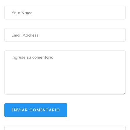
ENVIAR COMENTARIO