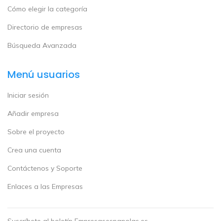
Cómo elegir la categoría
Directorio de empresas
Búsqueda Avanzada
Menú usuarios
Iniciar sesión
Añadir empresa
Sobre el proyecto
Crea una cuenta
Contáctenos y Soporte
Enlaces a las Empresas