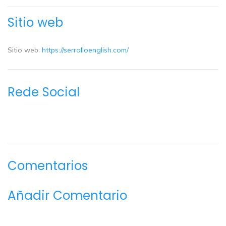
Sitio web
Sitio web:
https://serralloenglish.com/
Rede Social
Comentarios
Añadir Comentario