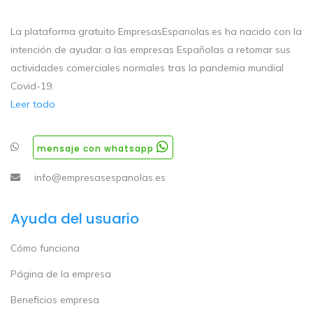
La plataforma gratuito EmpresasEspanolas.es ha nacido con la
intención de ayudar a las empresas Españolas a retomar sus
actividades comerciales normales tras la pandemia mundial
Covid-19.
Leer todo
mensaje con whatsapp
info@empresasespanolas.es
Ayuda del usuario
Cómo funciona
Página de la empresa
Beneficios empresa