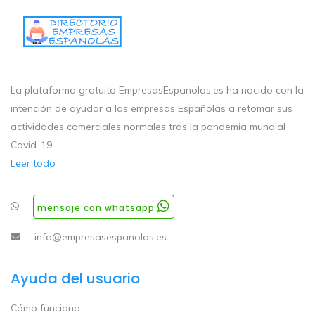
La plataforma gratuito EmpresasEspanolas.es ha nacido con la
intención de ayudar a las empresas Españolas a retomar sus
actividades comerciales normales tras la pandemia mundial
Covid-19.
Leer todo
mensaje con whatsapp
info@empresasespanolas.es
Ayuda del usuario
Cómo funciona