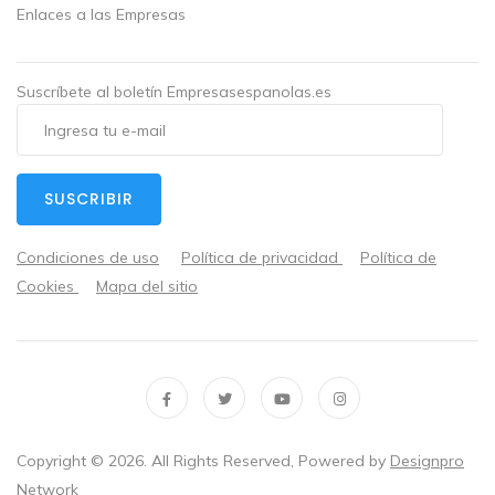
Enlaces a las Empresas
Suscríbete al boletín Empresasespanolas.es
SUSCRIBIR
Condiciones de uso
Política de privacidad
Política de
Cookies
Mapa del sitio
Copyright ©
2026
. All Rights Reserved, Powered by
Designpro
Network