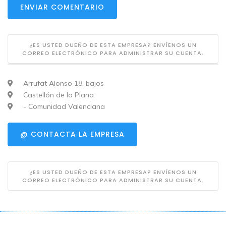
ENVIAR COMENTARIO
¿ES USTED DUEÑO DE ESTA EMPRESA? ENVÍENOS UN
CORREO ELECTRÓNICO PARA ADMINISTRAR SU CUENTA.
Arrufat Alonso 18, bajos
Castellón de la Plana
- Comunidad Valenciana
@ CONTACTA LA EMPRESA
¿ES USTED DUEÑO DE ESTA EMPRESA? ENVÍENOS UN
CORREO ELECTRÓNICO PARA ADMINISTRAR SU CUENTA.