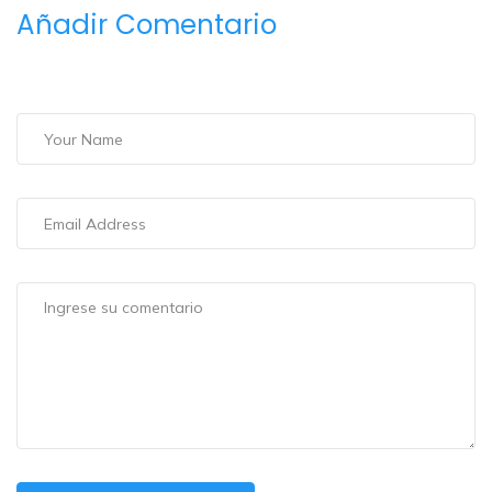
Añadir Comentario