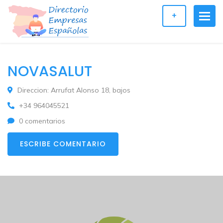
+
NOVASALUT
Direccion: Arrufat Alonso 18, bajos
+34 964045521
0 comentarios
ESCRIBE COMENTARIO