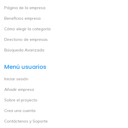
Página de la empresa
Beneficios empresa
Cómo elegir la categoría
Directorio de empresas
Búsqueda Avanzada
Menú usuarios
Iniciar sesión
Añadir empresa
Sobre el proyecto
Crea una cuenta
Contáctenos y Soporte