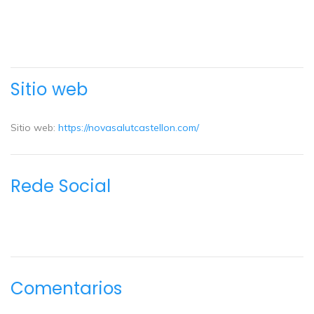
Sitio web
Sitio web:
https://novasalutcastellon.com/
Rede Social
Comentarios