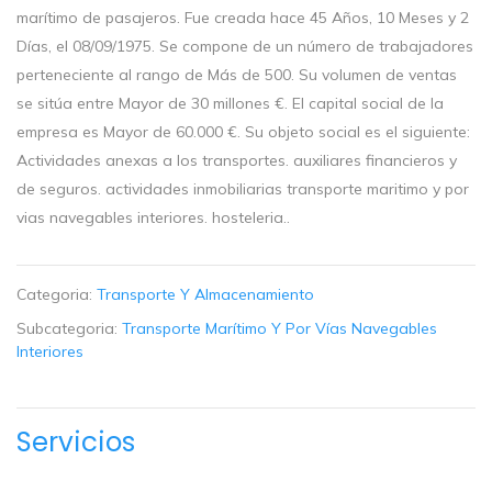
marítimo de pasajeros. Fue creada hace 45 Años, 10 Meses y 2
Días, el 08/09/1975. Se compone de un número de trabajadores
perteneciente al rango de Más de 500. Su volumen de ventas
se sitúa entre Mayor de 30 millones €. El capital social de la
empresa es Mayor de 60.000 €. Su objeto social es el siguiente:
Actividades anexas a los transportes. auxiliares financieros y
de seguros. actividades inmobiliarias transporte maritimo y por
vias navegables interiores. hosteleria..
Categoria:
Transporte Y Almacenamiento
Subcategoria:
Transporte Marítimo Y Por Vías Navegables
Interiores
Servicios