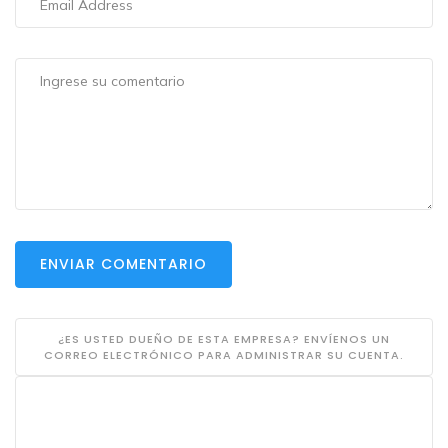
ENVIAR COMENTARIO
¿ES USTED DUEÑO DE ESTA EMPRESA? ENVÍENOS UN
CORREO ELECTRÓNICO PARA ADMINISTRAR SU CUENTA.