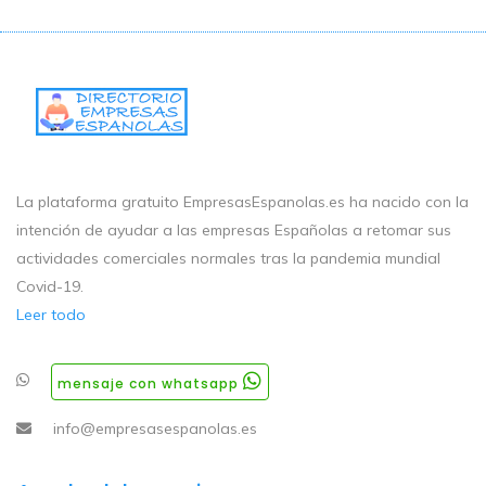
La plataforma gratuito EmpresasEspanolas.es ha nacido con la
intención de ayudar a las empresas Españolas a retomar sus
actividades comerciales normales tras la pandemia mundial
Covid-19.
Leer todo
mensaje con whatsapp
info@empresasespanolas.es