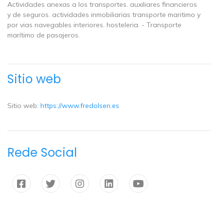
Actividades anexas a los transportes. auxiliares financieros
y de seguros. actividades inmobiliarias transporte maritimo y
por vias navegables interiores. hosteleria. - Transporte
marítimo de pasajeros.
Sitio web
Sitio web:
https://www.fredolsen.es
Rede Social