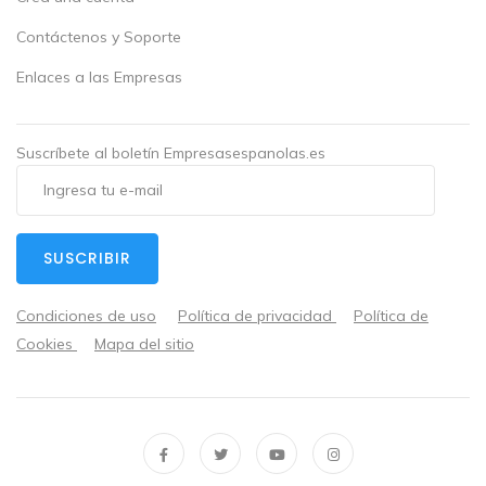
Contáctenos y Soporte
Enlaces a las Empresas
Suscríbete al boletín Empresasespanolas.es
SUSCRIBIR
Condiciones de uso
Política de privacidad
Política de
Cookies
Mapa del sitio