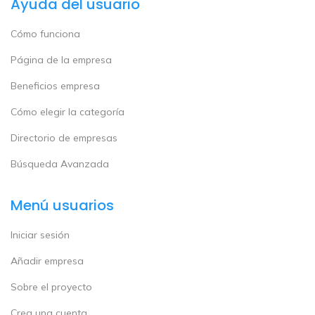
Ayuda del usuario
Cómo funciona
Página de la empresa
Beneficios empresa
Cómo elegir la categoría
Directorio de empresas
Búsqueda Avanzada
Menú usuarios
Iniciar sesión
Añadir empresa
Sobre el proyecto
Crea una cuenta