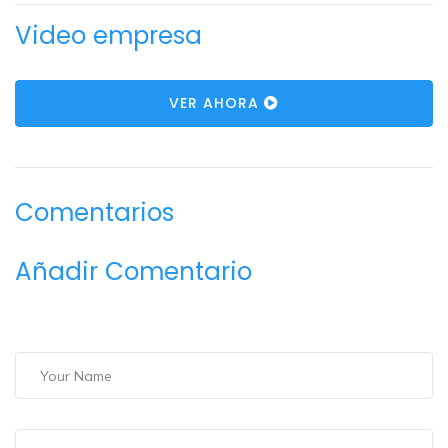
Video empresa
VER AHORA
Comentarios
Añadir Comentario