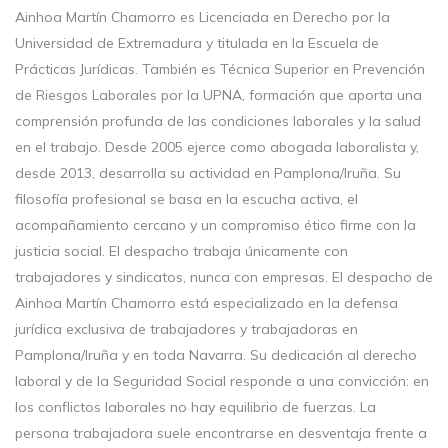
Ainhoa Martín Chamorro es Licenciada en Derecho por la
Universidad de Extremadura y titulada en la Escuela de
Prácticas Jurídicas. También es Técnica Superior en Prevención
de Riesgos Laborales por la UPNA, formación que aporta una
comprensión profunda de las condiciones laborales y la salud
en el trabajo. Desde 2005 ejerce como abogada laboralista y,
desde 2013, desarrolla su actividad en Pamplona/Iruña. Su
filosofía profesional se basa en la escucha activa, el
acompañamiento cercano y un compromiso ético firme con la
justicia social. El despacho trabaja únicamente con
trabajadores y sindicatos, nunca con empresas. El despacho de
Ainhoa Martín Chamorro está especializado en la defensa
jurídica exclusiva de trabajadores y trabajadoras en
Pamplona/Iruña y en toda Navarra. Su dedicación al derecho
laboral y de la Seguridad Social responde a una convicción: en
los conflictos laborales no hay equilibrio de fuerzas. La
persona trabajadora suele encontrarse en desventaja frente a