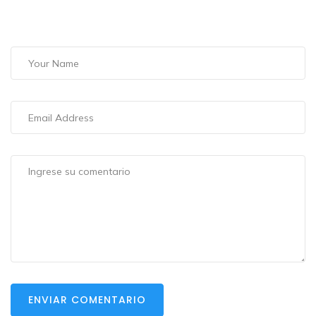
ENVIAR COMENTARIO