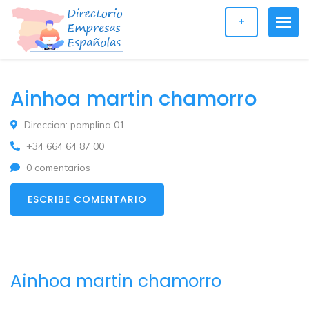
+
Ainhoa martin chamorro
Direccion: pamplina 01
+34 664 64 87 00
0 comentarios
ESCRIBE COMENTARIO
Ainhoa martin chamorro