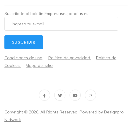
Suscríbete al boletín Empresasespanolas.es
SUSCRIBIR
Condiciones de uso
Política de privacidad
Política de
Cookies
Mapa del sitio
Copyright ©
2026
. All Rights Reserved, Powered by
Designpro
Network