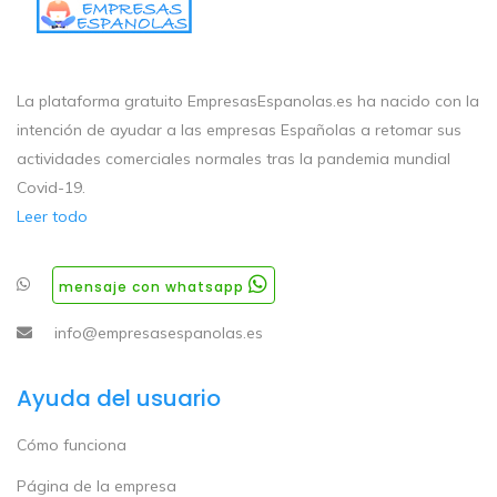
La plataforma gratuito EmpresasEspanolas.es ha nacido con la
intención de ayudar a las empresas Españolas a retomar sus
actividades comerciales normales tras la pandemia mundial
Covid-19.
Leer todo
mensaje con whatsapp
info@empresasespanolas.es
Ayuda del usuario
Cómo funciona
Página de la empresa