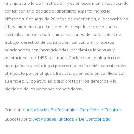
la empresa o la administración, y es en esos momentos cuando
contar con una abogada laboralista experta marca la
diferencia. Con más de 20 años de experiencia, el despacho ha
intervenido en procedimientos de despido, reclamaciones
salariales, acoso laboral, modificaciones de condiciones de
trabajo, derechos de conciliación, así como en procesos
relacionados con incapacidades, accidentes laborales y
prestaciones del INSS o mutuas. Cada caso se aborda con
rigor jurídico y estrategia procesal, pero también con atención
al impacto personal que atraviesa quien está en conflicto con
su empleo. El objetivo es claro: proteger los derechos y la
dignidad de las personas trabajadoras.
Categoria:
Actividades Profesionales, Cientificas Y Tecnicas
Subcategoria:
Actividades Jurídicas Y De Contabilidad