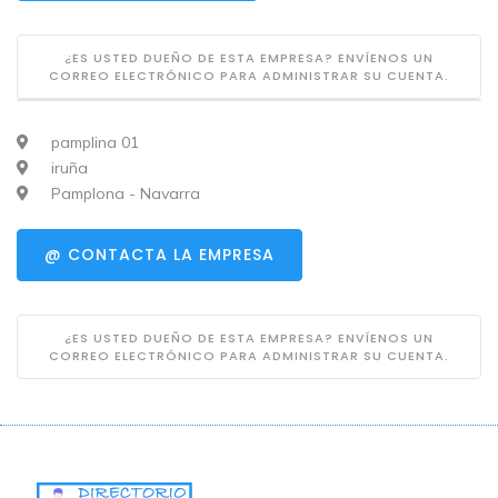
¿ES USTED DUEÑO DE ESTA EMPRESA? ENVÍENOS UN
CORREO ELECTRÓNICO PARA ADMINISTRAR SU CUENTA.
pamplina 01
iruña
Pamplona - Navarra
@ CONTACTA LA EMPRESA
¿ES USTED DUEÑO DE ESTA EMPRESA? ENVÍENOS UN
CORREO ELECTRÓNICO PARA ADMINISTRAR SU CUENTA.