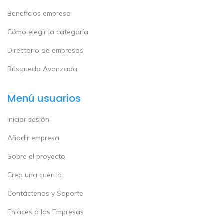
Beneficios empresa
Cómo elegir la categoría
Directorio de empresas
Búsqueda Avanzada
Menú usuarios
Iniciar sesión
Añadir empresa
Sobre el proyecto
Crea una cuenta
Contáctenos y Soporte
Enlaces a las Empresas