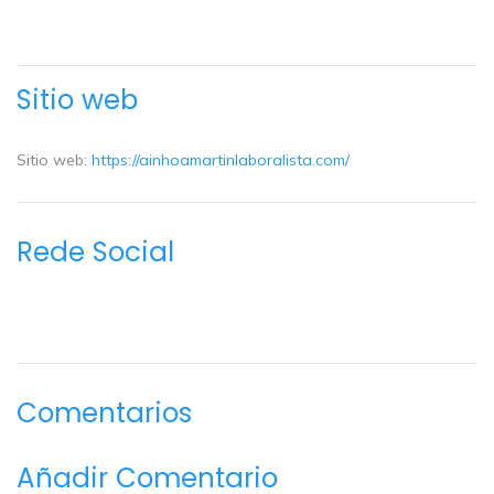
Sitio web
Sitio web:
https://ainhoamartinlaboralista.com/
Rede Social
Comentarios
Añadir Comentario