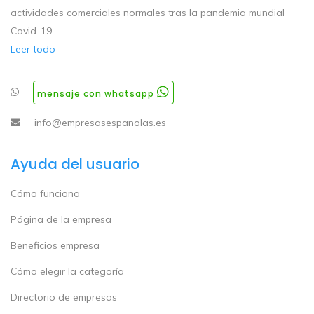
actividades comerciales normales tras la pandemia mundial
Covid-19.
Leer todo
mensaje con whatsapp
info@empresasespanolas.es
Ayuda del usuario
Cómo funciona
Página de la empresa
Beneficios empresa
Cómo elegir la categoría
Directorio de empresas