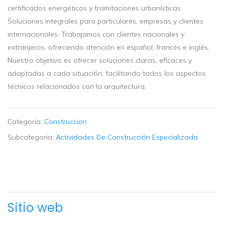
certificados energéticos y tramitaciones urbanísticas.
Soluciones integrales para particulares, empresas y clientes
internacionales. Trabajamos con clientes nacionales y
extranjeros, ofreciendo atención en español, francés e inglés.
Nuestro objetivo es ofrecer soluciones claras, eficaces y
adaptadas a cada situación, facilitando todos los aspectos
técnicos relacionados con la arquitectura.
Categoria:
Construccion
Subcategoria:
Actividades De Construcción Especializada
Sitio web