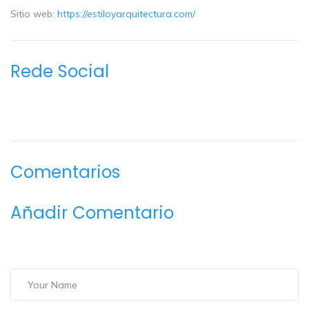
Sitio web:
https://estiloyarquitectura.com/
Rede Social
Comentarios
Añadir Comentario