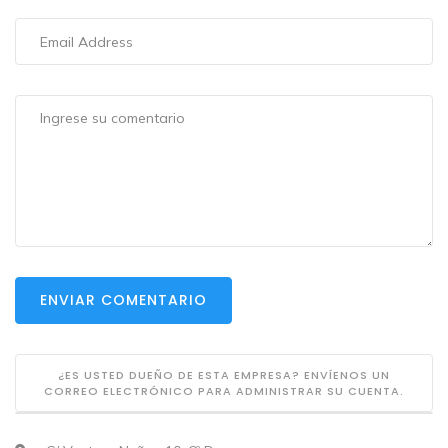
ENVIAR COMENTARIO
¿ES USTED DUEÑO DE ESTA EMPRESA? ENVÍENOS UN
CORREO ELECTRÓNICO PARA ADMINISTRAR SU CUENTA.