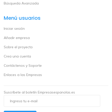
Búsqueda Avanzada
Menú usuarios
Iniciar sesión
Añadir empresa
Sobre el proyecto
Crea una cuenta
Contáctenos y Soporte
Enlaces a las Empresas
Suscríbete al boletín Empresasespanolas.es