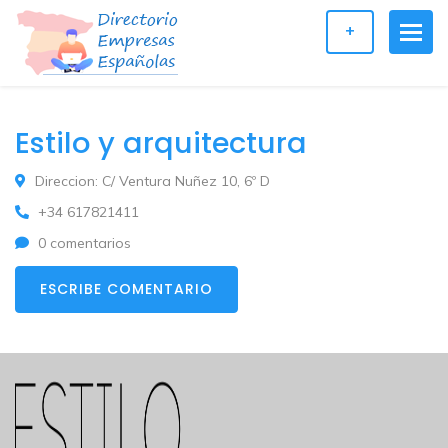
+
Estilo y arquitectura
Direccion: C/ Ventura Nuñez 10, 6º D
+34 617821411
0 comentarios
ESCRIBE COMENTARIO