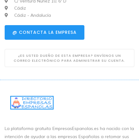
C/ Ventura Nuñez 10, 6º D
Cádiz
Cádiz - Andalucía
@ CONTACTA LA EMPRESA
¿ES USTED DUEÑO DE ESTA EMPRESA? ENVÍENOS UN
CORREO ELECTRÓNICO PARA ADMINISTRAR SU CUENTA.
La plataforma gratuito EmpresasEspanolas.es ha nacido con la
intención de ayudar a las empresas Españolas a retomar sus