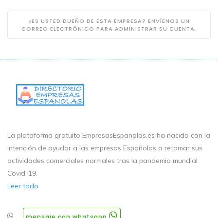
¿ES USTED DUEÑO DE ESTA EMPRESA? ENVÍENOS UN
CORREO ELECTRÓNICO PARA ADMINISTRAR SU CUENTA.
La plataforma gratuito EmpresasEspanolas.es ha nacido con la
intención de ayudar a las empresas Españolas a retomar sus
actividades comerciales normales tras la pandemia mundial
Covid-19.
Leer todo
mensaje con whatsapp