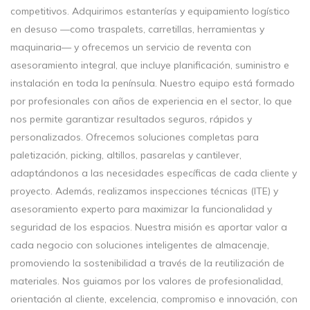
competitivos. Adquirimos estanterías y equipamiento logístico
en desuso —como traspalets, carretillas, herramientas y
maquinaria— y ofrecemos un servicio de reventa con
asesoramiento integral, que incluye planificación, suministro e
instalación en toda la península. Nuestro equipo está formado
por profesionales con años de experiencia en el sector, lo que
nos permite garantizar resultados seguros, rápidos y
personalizados. Ofrecemos soluciones completas para
paletización, picking, altillos, pasarelas y cantilever,
adaptándonos a las necesidades específicas de cada cliente y
proyecto. Además, realizamos inspecciones técnicas (ITE) y
asesoramiento experto para maximizar la funcionalidad y
seguridad de los espacios. Nuestra misión es aportar valor a
cada negocio con soluciones inteligentes de almacenaje,
promoviendo la sostenibilidad a través de la reutilización de
materiales. Nos guiamos por los valores de profesionalidad,
orientación al cliente, excelencia, compromiso e innovación, con