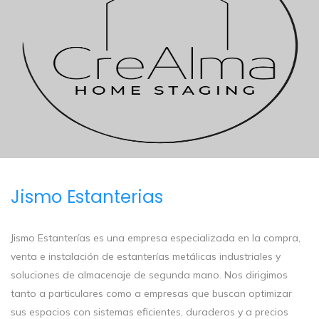
Jismo Estanterias
Jismo Estanterías es una empresa especializada en la compra,
venta e instalación de estanterías metálicas industriales y
soluciones de almacenaje de segunda mano. Nos dirigimos
tanto a particulares como a empresas que buscan optimizar
sus espacios con sistemas eficientes, duraderos y a precios