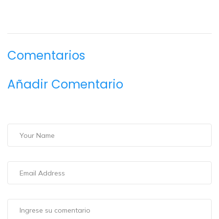
Comentarios
Añadir Comentario