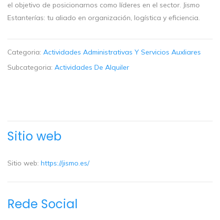
el objetivo de posicionarnos como líderes en el sector. Jismo
Estanterías: tu aliado en organización, logística y eficiencia.
Categoria:
Actividades Administrativas Y Servicios Auxliares
Subcategoria:
Actividades De Alquiler
Sitio web
Sitio web:
https://jismo.es/
Rede Social