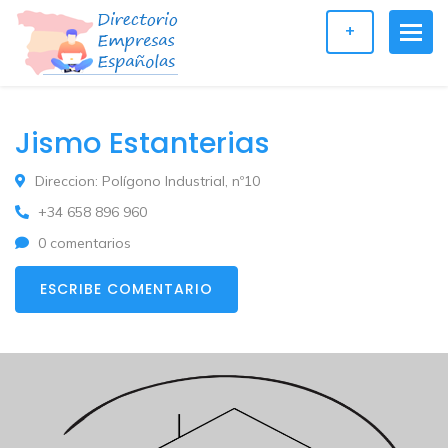
+
Jismo Estanterias
Direccion: Polígono Industrial, nº10
+34 658 896 960
0 comentarios
ESCRIBE COMENTARIO