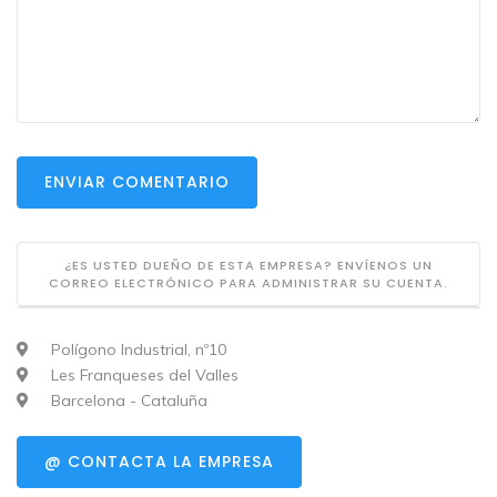
ENVIAR COMENTARIO
¿ES USTED DUEÑO DE ESTA EMPRESA? ENVÍENOS UN
CORREO ELECTRÓNICO PARA ADMINISTRAR SU CUENTA.
Polígono Industrial, nº10
Les Franqueses del Valles
Barcelona - Cataluña
@ CONTACTA LA EMPRESA