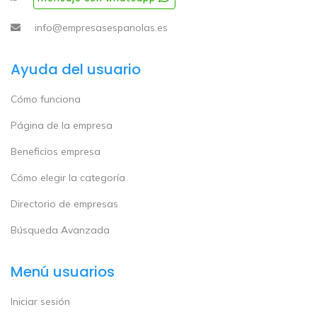
info@empresasespanolas.es
Ayuda del usuario
Cómo funciona
Página de la empresa
Beneficios empresa
Cómo elegir la categoría
Directorio de empresas
Búsqueda Avanzada
Menú usuarios
Iniciar sesión