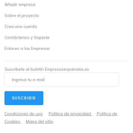
Añadir empresa
Sobre el proyecto
Crea una cuenta
Contáctenos y Soporte
Enlaces a las Empresas
Suscríbete al boletín Empresasespanolas.es
SUSCRIBIR
Condiciones de uso
Política de privacidad
Política de
Cookies
Mapa del sitio