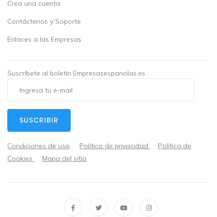
Crea una cuenta
Contáctenos y Soporte
Enlaces a las Empresas
Suscríbete al boletín Empresasespanolas.es
SUSCRIBIR
Condiciones de uso
Política de privacidad
Política de
Cookies
Mapa del sitio