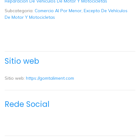
Reparacion De Vehiculos De Motor Y Motocicletas
Subcategoria:
Comercio Al Por Menor, Excepto De Vehículos
De Motor Y Motocicletas
Sitio web
Sitio web:
https://gomtaliment.com
Rede Social