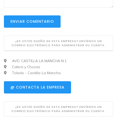
ENVIAR COMENTARIO
¿ES USTED DUEÑO DE ESTA EMPRESA? ENVÍENOS UN
CORREO ELECTRÓNICO PARA ADMINISTRAR SU CUENTA.
AVD. CASTILLA LA MANCHA N.1
Calera y Chozas
Toledo - Castilla-La Mancha
@ CONTACTA LA EMPRESA
¿ES USTED DUEÑO DE ESTA EMPRESA? ENVÍENOS UN
CORREO ELECTRÓNICO PARA ADMINISTRAR SU CUENTA.