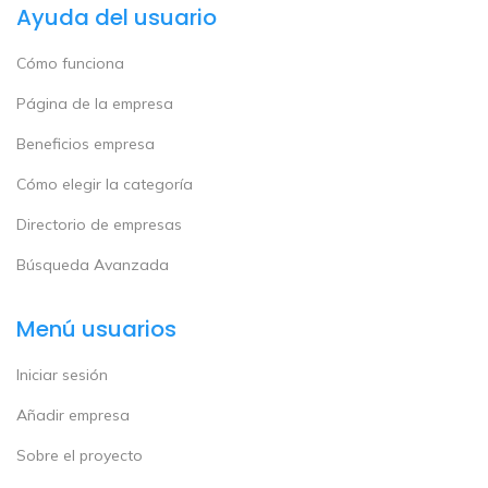
Ayuda del usuario
Cómo funciona
Página de la empresa
Beneficios empresa
Cómo elegir la categoría
Directorio de empresas
Búsqueda Avanzada
Menú usuarios
Iniciar sesión
Añadir empresa
Sobre el proyecto