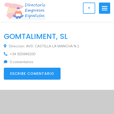
+
GOMTALIMENT, SL
Direccion: AVD. CASTILLA LA MANCHA N.1
+34 925846200
0 comentarios
ESCRIBE COMENTARIO