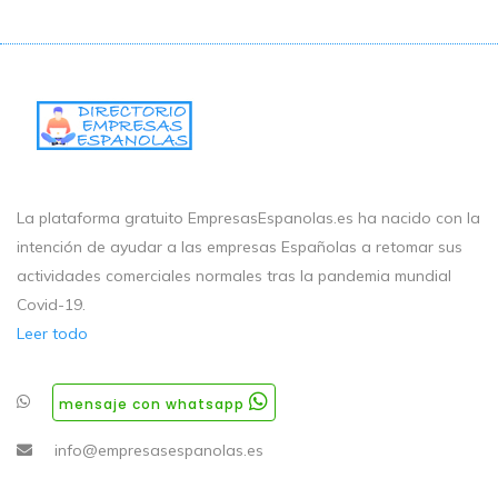
La plataforma gratuito EmpresasEspanolas.es ha nacido con la
intención de ayudar a las empresas Españolas a retomar sus
actividades comerciales normales tras la pandemia mundial
Covid-19.
Leer todo
mensaje con whatsapp
info@empresasespanolas.es