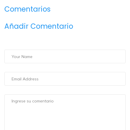
Comentarios
Añadir Comentario