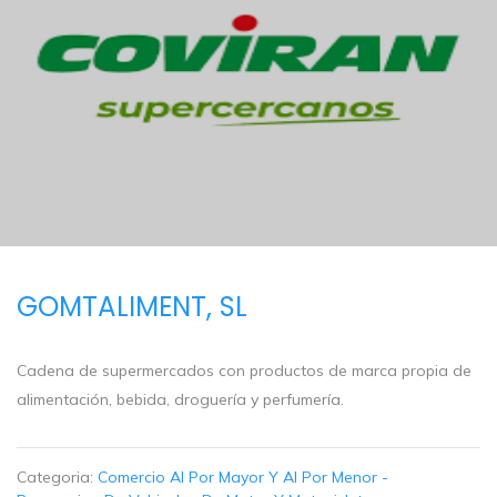
GOMTALIMENT, SL
Cadena de supermercados con productos de marca propia de
alimentación, bebida, droguería y perfumería.
Categoria:
Comercio Al Por Mayor Y Al Por Menor -