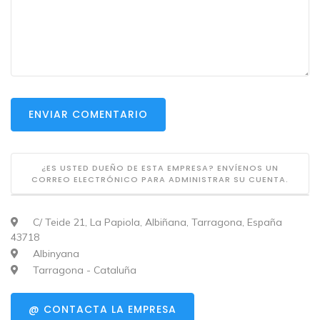
ENVIAR COMENTARIO
¿ES USTED DUEÑO DE ESTA EMPRESA? ENVÍENOS UN
CORREO ELECTRÓNICO PARA ADMINISTRAR SU CUENTA.
C/ Teide 21, La Papiola, Albiñana, Tarragona, España
43718
Albinyana
Tarragona - Cataluña
@ CONTACTA LA EMPRESA