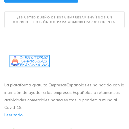
¿ES USTED DUEÑO DE ESTA EMPRESA? ENVÍENOS UN
CORREO ELECTRÓNICO PARA ADMINISTRAR SU CUENTA.
La plataforma gratuito EmpresasEspanolas.es ha nacido con la
intención de ayudar a las empresas Españolas a retomar sus
actividades comerciales normales tras la pandemia mundial
Covid-19.
Leer todo