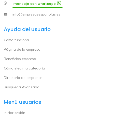
mensaje con whatsapp
info@empresasespanolas.es
Ayuda del usuario
Cómo funciona
Página de la empresa
Beneficios empresa
Cómo elegir la categoría
Directorio de empresas
Búsqueda Avanzada
Menú usuarios
Iniciar sesión