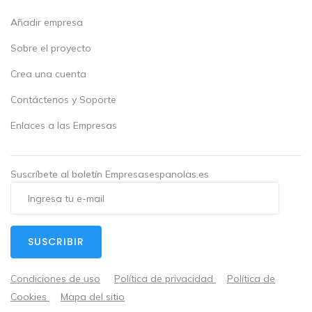
Añadir empresa
Sobre el proyecto
Crea una cuenta
Contáctenos y Soporte
Enlaces a las Empresas
Suscríbete al boletín Empresasespanolas.es
SUSCRIBIR
Condiciones de uso
Política de privacidad
Política de
Cookies
Mapa del sitio