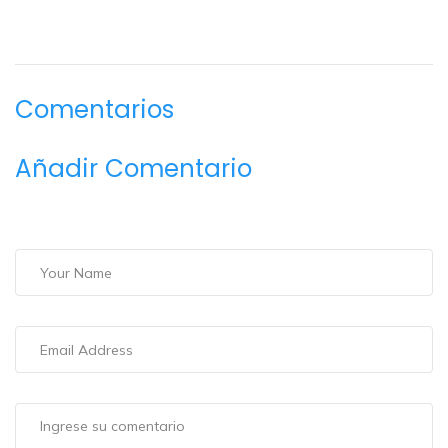
Comentarios
Añadir Comentario