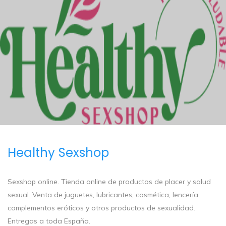
Healthy Sexshop
Sexshop online. Tienda online de productos de placer y salud
sexual. Venta de juguetes, lubricantes, cosmética, lencería,
complementos eróticos y otros productos de sexualidad.
Entregas a toda España.