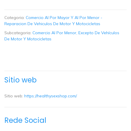
Categoria:
Comercio Al Por Mayor Y Al Por Menor -
Reparacion De Vehiculos De Motor Y Motocicletas
Subcategoria:
Comercio Al Por Menor, Excepto De Vehículos
De Motor Y Motocicletas
Sitio web
Sitio web:
https://healthysexshop.com/
Rede Social