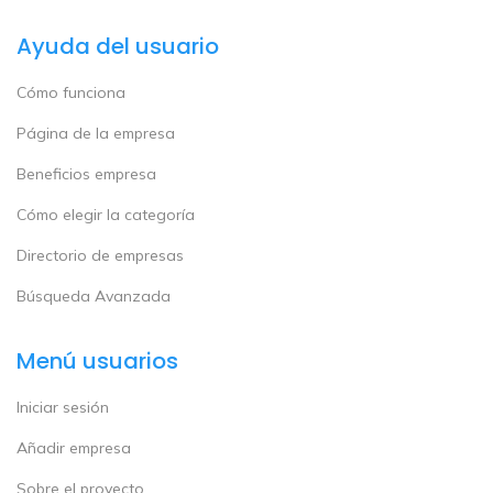
Ayuda del usuario
Cómo funciona
Página de la empresa
Beneficios empresa
Cómo elegir la categoría
Directorio de empresas
Búsqueda Avanzada
Menú usuarios
Iniciar sesión
Añadir empresa
Sobre el proyecto