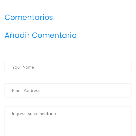
Comentarios
Añadir Comentario