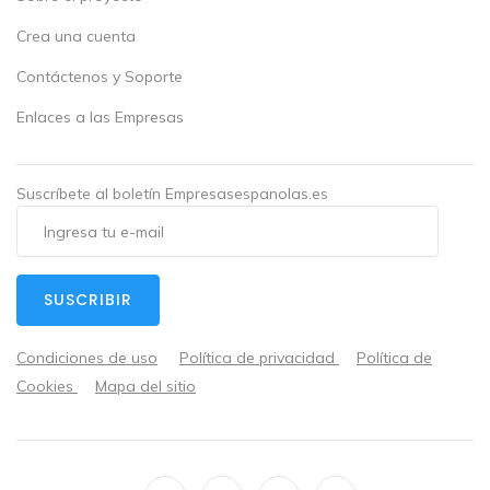
Crea una cuenta
Contáctenos y Soporte
Enlaces a las Empresas
Suscríbete al boletín Empresasespanolas.es
SUSCRIBIR
Condiciones de uso
Política de privacidad
Política de
Cookies
Mapa del sitio