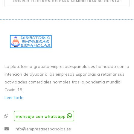
CORREO ELECTRÓNICO PARA ADMINISTRAR SU CUENTA.
La plataforma gratuito EmpresasEspanolas.es ha nacido con la
intención de ayudar a las empresas Españolas a retomar sus
actividades comerciales normales tras la pandemia mundial
Covid-19.
Leer todo
mensaje con whatsapp
info@empresasespanolas.es