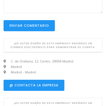
ENVIAR COMENTARIO
¿ES USTED DUEÑO DE ESTA EMPRESA? ENVÍENOS UN
CORREO ELECTRÓNICO PARA ADMINISTRAR SU CUENTA.
C. de Orellana, 12, Centro, 28004 Madrid
Madrid
Madrid - Madrid
@ CONTACTA LA EMPRESA
¿ES USTED DUEÑO DE ESTA EMPRESA? ENVÍENOS UN