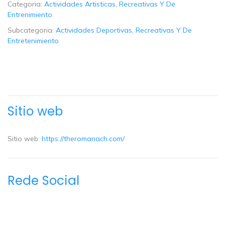
Categoria:
Actividades Artisticas, Recreativas Y De
Entrenimiento
Subcategoria:
Actividades Deportivas, Recreativas Y De
Entretenimiento
Sitio web
Sitio web:
https://theromanach.com/
Rede Social