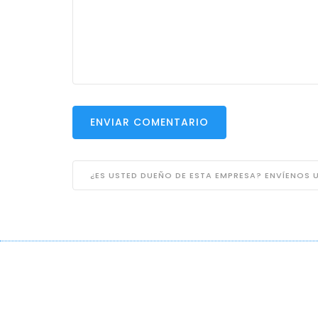
ENVIAR COMENTARIO
¿ES USTED DUEÑO DE ESTA EMPRESA? ENVÍENOS