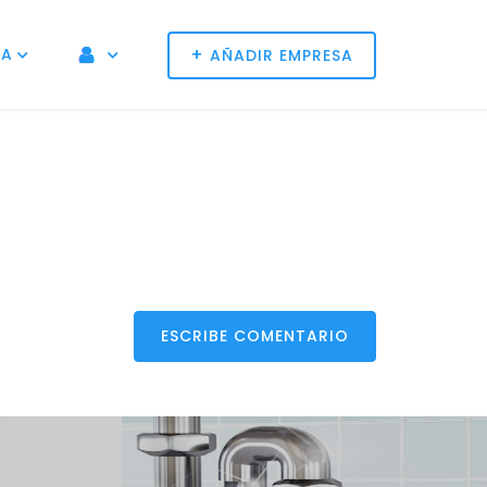
+
NA
AÑADIR EMPRESA
ESCRIBE COMENTARIO