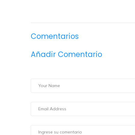
Comentarios
Añadir Comentario