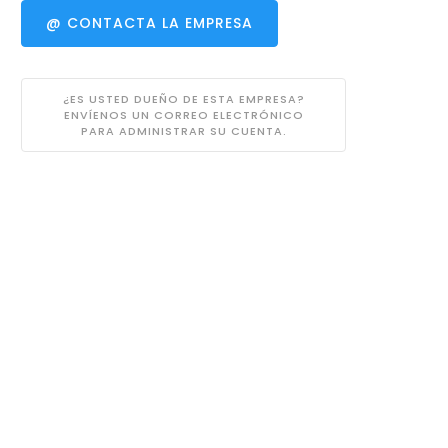
@ CONTACTA LA EMPRESA
¿ES USTED DUEÑO DE ESTA EMPRESA?
ENVÍENOS UN CORREO ELECTRÓNICO
PARA ADMINISTRAR SU CUENTA.