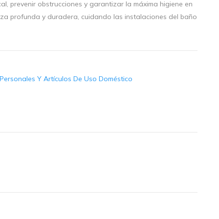
al, prevenir obstrucciones y garantizar la máxima higiene en
eza profunda y duradera, cuidando las instalaciones del baño
Personales Y Artículos De Uso Doméstico