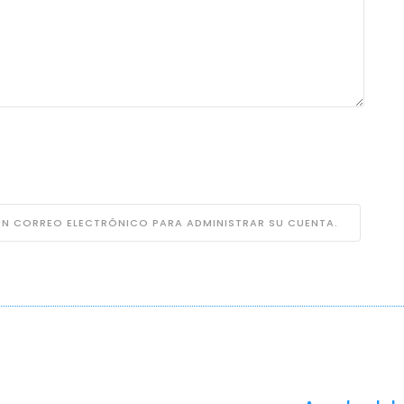
 UN CORREO ELECTRÓNICO PARA ADMINISTRAR SU CUENTA.