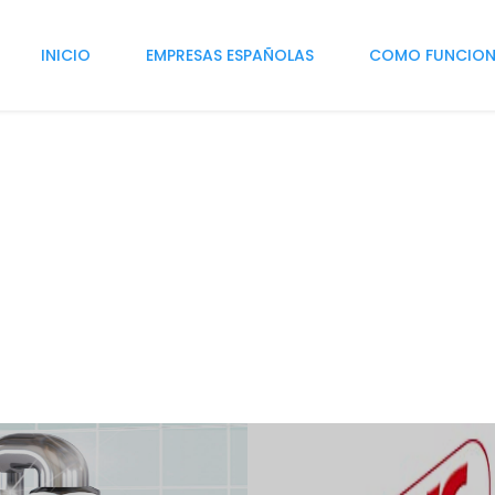
INICIO
EMPRESAS ESPAÑOLAS
COMO FUNCIO