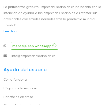
La plataforma gratuito EmpresasEspanolas.es ha nacido con la
intención de ayudar a las empresas Españolas a retomar sus
actividades comerciales normales tras la pandemia mundial
Covid-19.
Leer todo
mensaje con whatsapp
info@empresasespanolas.es
Ayuda del usuario
Cómo funciona
Página de la empresa
Beneficios empresa