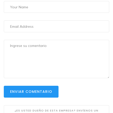
ENVIAR COMENTARIO
¿ES USTED DUEÑO DE ESTA EMPRESA? ENVÍENOS UN