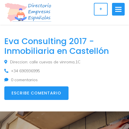
+
Eva Consulting 2017 -
Inmobiliaria en Castellón
Direccion: calle cuevas de vinroma,1C
+34 690936995
0 comentarios
ESCRIBE COMENTARIO