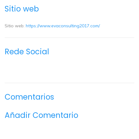
Sitio web
Sitio web:
https://www.evaconsulting2017.com/
Rede Social
Comentarios
Añadir Comentario