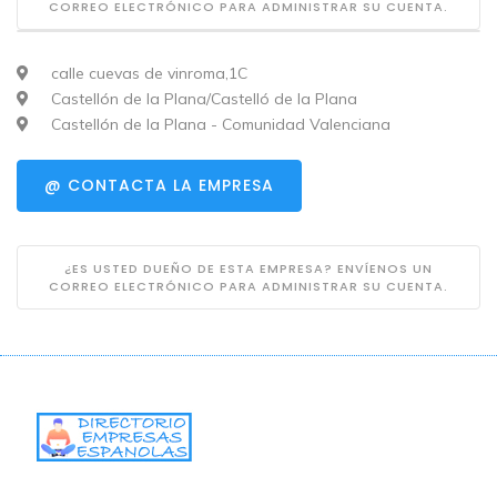
CORREO ELECTRÓNICO PARA ADMINISTRAR SU CUENTA.
calle cuevas de vinroma,1C
Castellón de la Plana/Castelló de la Plana
Castellón de la Plana - Comunidad Valenciana
@ CONTACTA LA EMPRESA
¿ES USTED DUEÑO DE ESTA EMPRESA? ENVÍENOS UN
CORREO ELECTRÓNICO PARA ADMINISTRAR SU CUENTA.