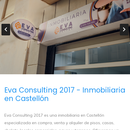
Eva Consulting 2017 - Inmobiliaria
en Castellón
Eva Consulting 2017 es una inmobiliaria en Castellón
especializada en compra, venta y alquiler de pisos, casas,