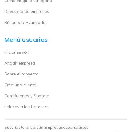
Cómo elegir la categoría
Directorio de empresas
Búsqueda Avanzada
Menú usuarios
Iniciar sesión
Añadir empresa
Sobre el proyecto
Crea una cuenta
Contáctenos y Soporte
Enlaces a las Empresas
Suscríbete al boletín Empresasespanolas.es