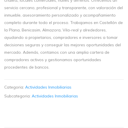
chalets, locales comerciales, naves y terrenos. Ofrecemos un
servicio cercano, profesional y transparente, con valoración del
inmueble, asesoramiento personalizado y acompañamiento
completo durante todo el proceso. Trabajamos en Castellón de
la Plana, Benicasim, Almazora, Vila-real y alrededores,
ayudando a propietarios, compradores e inversores a tomar
decisiones seguras y conseguir las mejores oportunidades del
mercado. Además, contamos con una amplia cartera de
compradores activos y gestionamos oportunidades
procedentes de bancos.
Categoria:
Actividades Inmobiliarias
Subcategoria:
Actividades Inmobiliarias